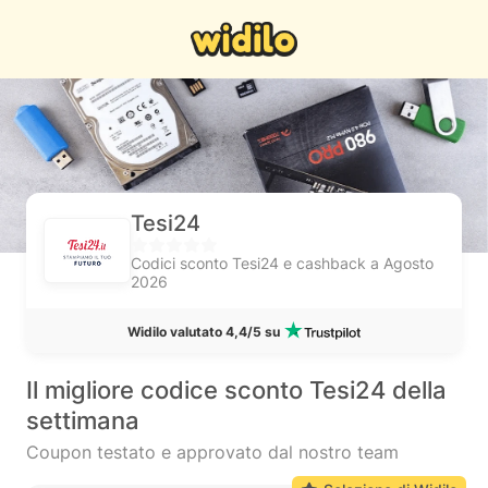
Tesi24
Codici sconto Tesi24 e cashback a Agosto
2026
Widilo valutato 4,4/5 su
Il migliore codice sconto Tesi24 della
settimana
Coupon testato e approvato dal nostro team