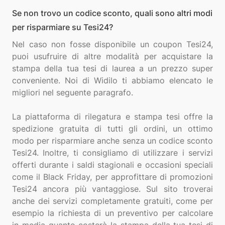
Se non trovo un codice sconto, quali sono altri modi
per risparmiare su Tesi24?
Nel caso non fosse disponibile un coupon Tesi24,
puoi usufruire di altre modalità per acquistare la
stampa della tua tesi di laurea a un prezzo super
conveniente. Noi di Widilo ti abbiamo elencato le
migliori nel seguente paragrafo.
La piattaforma di rilegatura e stampa tesi offre la
spedizione gratuita di tutti gli ordini, un ottimo
modo per risparmiare anche senza un codice sconto
Tesi24. Inoltre, ti consigliamo di utilizzare i servizi
offerti durante i saldi stagionali e occasioni speciali
come il Black Friday, per approfittare di promozioni
Tesi24 ancora più vantaggiose. Sul sito troverai
anche dei servizi completamente gratuiti, come per
esempio la richiesta di un preventivo per calcolare