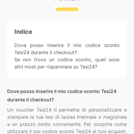
Indice
Dove posso inserire il mio codice sconto
Tesi24 durante il checkout?
Se non trovo un codice sconto, quali sono
altri modi per risparmiare su Tesi24?
Dove posso inserire il mio codice sconto Tesi24
durante il checkout?
Un voucher Tesi24 ti permette di personalizzare e
stampare la tua tesi di laurea triennale o magistrale
a un prezzo molto conveniente. Per scoprire come
utilizzare il tuo codice sconto Tesi24 ai tuoi acquisti,