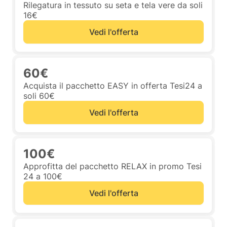
Rilegatura in tessuto su seta e tela vere da soli
16€
Vedi l'offerta
60€
Acquista il pacchetto EASY in offerta Tesi24 a
soli 60€
Vedi l'offerta
100€
Approfitta del pacchetto RELAX in promo Tesi
24 a 100€
Vedi l'offerta