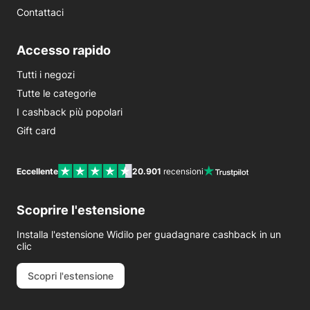
Contattaci
Accesso rapido
Tutti i negozi
Tutte le categorie
I cashback più popolari
Gift card
Eccellente
20.901
recensioni
Scoprire l'estensione
Installa l'estensione Widilo per guadagnare cashback in un
clic
Scopri l'estensione