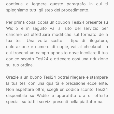
continua a leggere questo paragrafo in cui ti
spieghiamo tutti gli step del procedimento.
Per prima cosa, copia un coupon Tesi24 presente su
Widilo e in seguito vai al sito del servizio per
caricare ed effettuare modifiche sul formato della
tua tesi. Una volta scelto il tipo di rilegatura,
colorazione e numero di copie, vai al checkout, in
cui troverai un campo apposito dove incollare il tuo
codice sconto Tesi24 e ottenere così una riduzione
sul tuo ordine.
Grazie a un buono Tesi24 potrai rilegare e stampare
la tua tesi con una qualità e precisione eccellente.
Non aspettare oltre, scegli un codice sconto Tesi24
disponibile su Widilo e approfitta ora di offerte