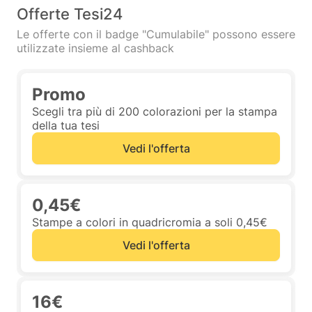
Offerte Tesi24
Le offerte con il badge "Cumulabile" possono essere
utilizzate insieme al cashback
Promo
Scegli tra più di 200 colorazioni per la stampa
della tua tesi
Vedi l'offerta
0,45€
Stampe a colori in quadricromia a soli 0,45€
Vedi l'offerta
16€