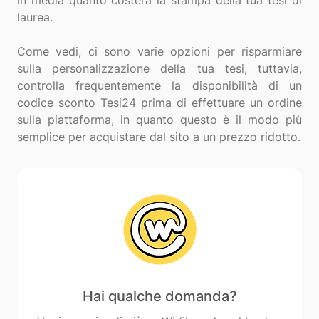
in media quanto costerà la stampa della tua tesi di
laurea.
Come vedi, ci sono varie opzioni per risparmiare
sulla personalizzazione della tua tesi, tuttavia,
controlla frequentemente la disponibilità di un
codice sconto Tesi24 prima di effettuare un ordine
sulla piattaforma, in quanto questo è il modo più
Hai qualche domanda?