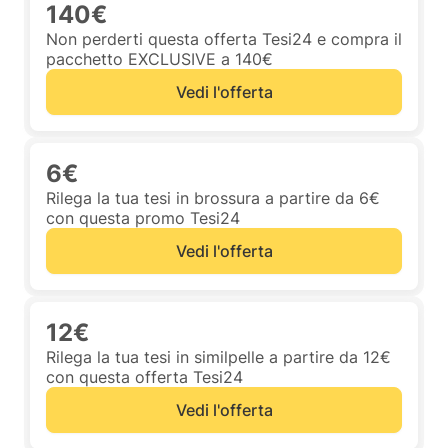
140€
Non perderti questa offerta Tesi24 e compra il
pacchetto EXCLUSIVE a 140€
Vedi l'offerta
6€
Rilega la tua tesi in brossura a partire da 6€
con questa promo Tesi24
Vedi l'offerta
12€
Rilega la tua tesi in similpelle a partire da 12€
con questa offerta Tesi24
Vedi l'offerta