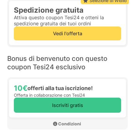
Selezione di Widilo
Spedizione gratuita
Attiva questo coupon Tesi24 e otteni la
spedizione gratuita dei tuoi ordini
Vedi l'offerta
Bonus di benvenuto con questo
coupon Tesi24 esclusivo
10€
offerti alla tua iscrizione!
Offerta in collaborazione con Tesi24
Iscriviti gratis
 Condizioni 