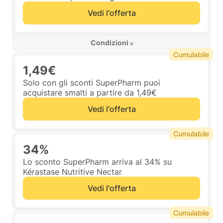
Vedi l'offerta
 Condizioni 
Cumulabile
1,49€
Solo con gli sconti SuperPharm puoi
acquistare smalti a partire da 1,49€
Vedi l'offerta
Cumulabile
34%
Lo sconto SuperPharm arriva al 34% su
Kérastase Nutritive Nectar
Vedi l'offerta
Cumulabile