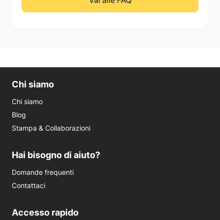
Vai alle FAQ
Chi siamo
Chi siamo
Blog
Stampa & Collaborazioni
Hai bisogno di aiuto?
Domande frequenti
Contattaci
Accesso rapido