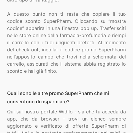
A questo punto non ti resta che copiare il tuo
codice sconto SuperPharm. Cliccando su “mostra
codice” apparirà in una finestra pop up. Trasferisciti
nello store online della farmacia-profumeria e riempi
il carrello con i tuoi unguenti preferti. Al momento
del check out, incollar il codice promo SuperPharm
nell’apposito campo che trovi nella schermata del
carrello, assicurati che il sistema abbia registrato lo
Quali sono le altre promo SuperPharm che mi
consentono di risparmiare?
Qui sul nostro portale Widilo - sia che tu acceda da
app, che da browser - trovi un elenco sempre
aggiornato e verificato di offerte SuperPharm di