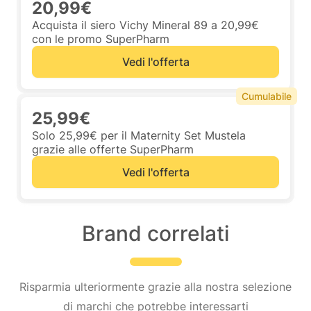
20,99€
Acquista il siero Vichy Mineral 89 a 20,99€
con le promo SuperPharm
Vedi l'offerta
Cumulabile
25,99€
Solo 25,99€ per il Maternity Set Mustela
grazie alle offerte SuperPharm
Vedi l'offerta
Brand correlati
Risparmia ulteriormente grazie alla nostra selezione
di marchi che potrebbe interessarti