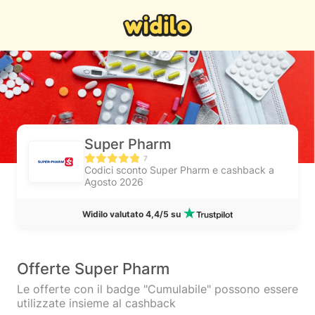
Super Pharm
7
Codici sconto Super Pharm e cashback a
Agosto 2026
Widilo valutato 4,4/5 su
Offerte Super Pharm
Le offerte con il badge "Cumulabile" possono essere
utilizzate insieme al cashback