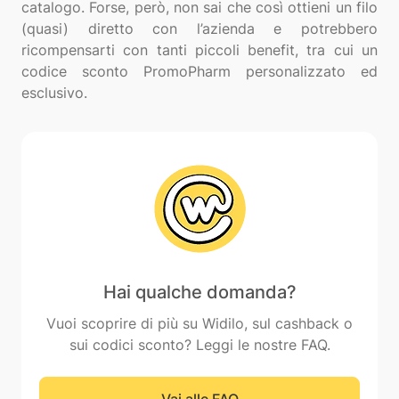
catalogo. Forse, però, non sai che così ottieni un filo
(quasi) diretto con l’azienda e potrebbero
ricompensarti con tanti piccoli benefit, tra cui un
codice sconto PromoPharm personalizzato ed
Hai qualche domanda?
Vuoi scoprire di più su Widilo, sul cashback o
sui codici sconto? Leggi le nostre FAQ.