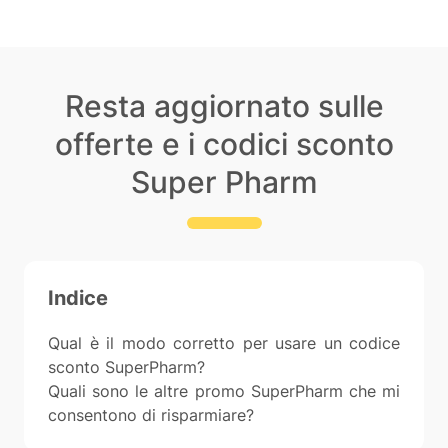
Resta aggiornato sulle
offerte e i codici sconto
Super Pharm
Indice
Qual è il modo corretto per usare un codice
sconto SuperPharm?
Quali sono le altre promo SuperPharm che mi
consentono di risparmiare?