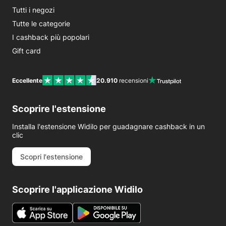
Tutti i negozi
Tutte le categorie
I cashback più popolari
Gift card
Eccellente
20.910
recensioni
Scoprire l'estensione
Installa l'estensione Widilo per guadagnare cashback in un
clic
Scopri l'estensione
Scoprire l'applicazione Widilo