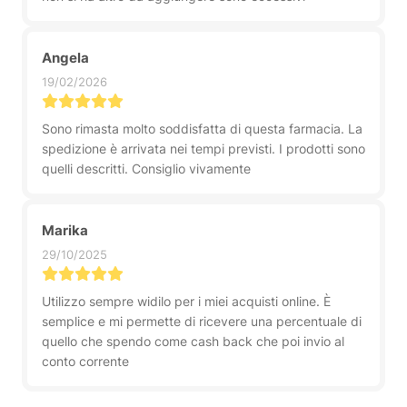
Angela
19/02/2026
Sono rimasta molto soddisfatta di questa farmacia. La
spedizione è arrivata nei tempi previsti. I prodotti sono
quelli descritti. Consiglio vivamente
Marika
29/10/2025
Utilizzo sempre widilo per i miei acquisti online. È
semplice e mi permette di ricevere una percentuale di
quello che spendo come cash back che poi invio al
conto corrente