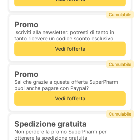
Cumulabile
Promo
Iscriviti alla newsletter: potresti di tanto in
tanto ricevere un codice sconto esclusivo
Vedi l'offerta
Cumulabile
Promo
Sai che grazie a questa offerta SuperPharm
puoi anche pagare con Paypal?
Vedi l'offerta
Cumulabile
Spedizione gratuita
Non perdere la promo SuperPharm per
ottenere la spedizione gratuita