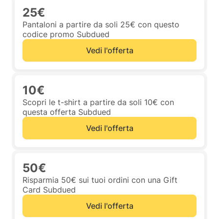
25€
Pantaloni a partire da soli 25€ con questo
codice promo Subdued
Vedi l'offerta
10€
Scopri le t-shirt a partire da soli 10€ con
questa offerta Subdued
Vedi l'offerta
50€
Risparmia 50€ sui tuoi ordini con una Gift
Card Subdued
Vedi l'offerta