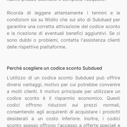
Ricorda di leggere attentamente i termini e le
condizioni sia su Widilo che sul sito di Subdued per
garantire una corretta attivazione del codice sconto
e la ricezione di eventuali benefici aggiuntivi. Se ci
sono dubbi o problemi, contatta l'assistenza clienti
Perchè scegliere un codice sconto Subdued
L'utilizzo di un codice sconto Subdued può offrire
diversi vantaggi, motivo per cui potrebbe convenire
a molti clienti. Il motivo principale per utilizzare un
codice sconto è il risparmio economico. Questi
codici offrono riduzioni sui prezzi normali,
consentendo agli acquirenti di acquistare i prodotti
desiderati a un costo inferiore. Inoltre, i codici
sconto spesso offrono l'accesso a offerte speciali e