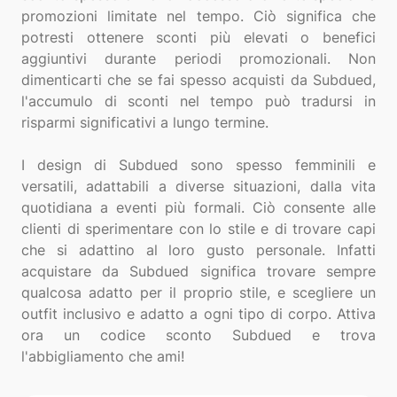
promozioni limitate nel tempo. Ciò significa che
potresti ottenere sconti più elevati o benefici
aggiuntivi durante periodi promozionali. Non
dimenticarti che se fai spesso acquisti da Subdued,
l'accumulo di sconti nel tempo può tradursi in
risparmi significativi a lungo termine.
I design di Subdued sono spesso femminili e
versatili, adattabili a diverse situazioni, dalla vita
quotidiana a eventi più formali. Ciò consente alle
clienti di sperimentare con lo stile e di trovare capi
che si adattino al loro gusto personale. Infatti
acquistare da Subdued significa trovare sempre
qualcosa adatto per il proprio stile, e scegliere un
outfit inclusivo e adatto a ogni tipo di corpo. Attiva
ora un codice sconto Subdued e trova