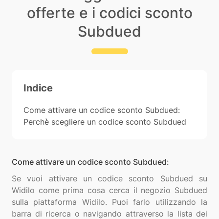
offerte e i codici sconto
Subdued
Indice
Come attivare un codice sconto Subdued:
Perchè scegliere un codice sconto Subdued
Come attivare un codice sconto Subdued:
Se vuoi attivare un codice sconto Subdued su
Widilo come prima cosa cerca il negozio Subdued
sulla piattaforma Widilo. Puoi farlo utilizzando la
barra di ricerca o navigando attraverso la lista dei