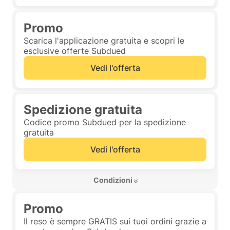
Promo
Scarica l'applicazione gratuita e scopri le
esclusive offerte Subdued
Vedi l'offerta
Spedizione gratuita
Codice promo Subdued per la spedizione
gratuita
Vedi l'offerta
 Condizioni 
Promo
Il reso è sempre GRATIS sui tuoi ordini grazie a