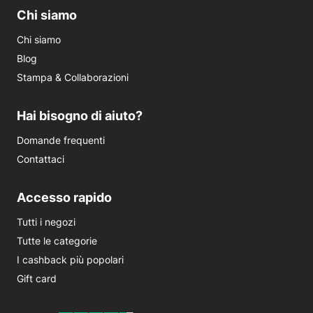
Chi siamo
Chi siamo
Blog
Stampa & Collaborazioni
Hai bisogno di aiuto?
Domande frequenti
Contattaci
Accesso rapido
Tutti i negozi
Tutte le categorie
I cashback più popolari
Gift card