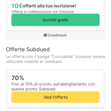
10€
offerti alla tua iscrizione!
Offerta in collaborazione con Subdued
Iscriviti gratis
 Condizioni 
Offerte Subdued
Le offerte con il badge "Cumulabile" possono essere
utilizzate insieme al cashback
70%
Fino al 70% di sconto sull'abbigliamento con
questa promo Subdued
Vedi l'offerta