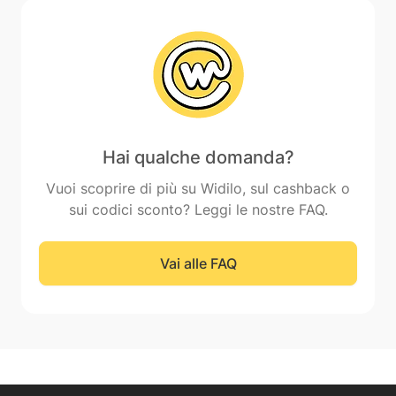
Hai qualche domanda?
Vuoi scoprire di più su Widilo, sul cashback o
sui codici sconto? Leggi le nostre FAQ.
Vai alle FAQ