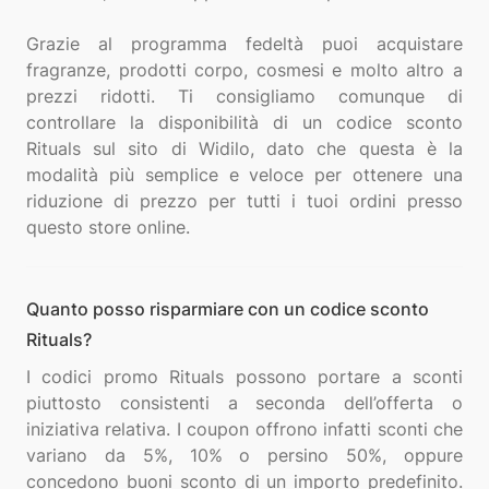
Grazie al programma fedeltà puoi acquistare
fragranze, prodotti corpo, cosmesi e molto altro a
prezzi ridotti. Ti consigliamo comunque di
controllare la disponibilità di un codice sconto
Rituals sul sito di Widilo, dato che questa è la
modalità più semplice e veloce per ottenere una
riduzione di prezzo per tutti i tuoi ordini presso
Quanto posso risparmiare con un codice sconto
Rituals?
I codici promo Rituals possono portare a sconti
piuttosto consistenti a seconda dell’offerta o
iniziativa relativa. I coupon offrono infatti sconti che
variano da 5%, 10% o persino 50%, oppure
concedono buoni sconto di un importo predefinito.