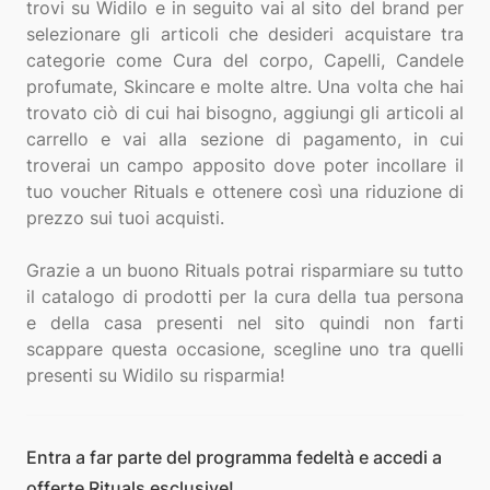
trovi su Widilo e in seguito vai al sito del brand per
selezionare gli articoli che desideri acquistare tra
categorie come Cura del corpo, Capelli, Candele
profumate, Skincare e molte altre. Una volta che hai
trovato ciò di cui hai bisogno, aggiungi gli articoli al
carrello e vai alla sezione di pagamento, in cui
troverai un campo apposito dove poter incollare il
tuo voucher Rituals e ottenere così una riduzione di
prezzo sui tuoi acquisti.
Grazie a un buono Rituals potrai risparmiare su tutto
il catalogo di prodotti per la cura della tua persona
e della casa presenti nel sito quindi non farti
scappare questa occasione, scegline uno tra quelli
Entra a far parte del programma fedeltà e accedi a
offerte Rituals esclusive!