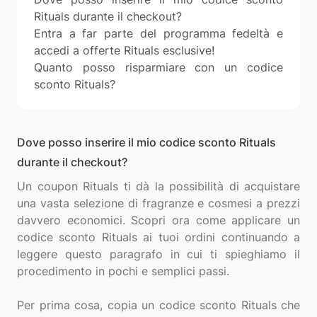
Rituals durante il checkout?
Entra a far parte del programma fedeltà e
accedi a offerte Rituals esclusive!
Quanto posso risparmiare con un codice
sconto Rituals?
Dove posso inserire il mio codice sconto Rituals
durante il checkout?
Un coupon Rituals ti dà la possibilità di acquistare
una vasta selezione di fragranze e cosmesi a prezzi
davvero economici. Scopri ora come applicare un
codice sconto Rituals ai tuoi ordini continuando a
leggere questo paragrafo in cui ti spieghiamo il
procedimento in pochi e semplici passi.
Per prima cosa, copia un codice sconto Rituals che