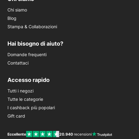
Chi siamo
Blog
Stampa & Collaborazioni
Hai bisogno di aiuto?
Domande frequenti
Contattaci
Accesso rapido
Tutti i negozi
Tutte le categorie
I cashback più popolari
Gift card
Eccellente
20.940
recensioni