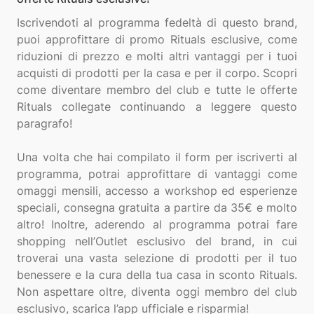
Iscrivendoti al programma fedeltà di questo brand,
puoi approfittare di promo Rituals esclusive, come
riduzioni di prezzo e molti altri vantaggi per i tuoi
acquisti di prodotti per la casa e per il corpo. Scopri
come diventare membro del club e tutte le offerte
Rituals collegate continuando a leggere questo
paragrafo!
Una volta che hai compilato il form per iscriverti al
programma, potrai approfittare di vantaggi come
omaggi mensili, accesso a workshop ed esperienze
speciali, consegna gratuita a partire da 35€ e molto
altro! Inoltre, aderendo al programma potrai fare
shopping nell’Outlet esclusivo del brand, in cui
troverai una vasta selezione di prodotti per il tuo
benessere e la cura della tua casa in sconto Rituals.
Non aspettare oltre, diventa oggi membro del club
esclusivo, scarica l’app ufficiale e risparmia!