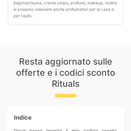
bagnoschiuma, creme corpo, profumi, makeup, inoltre
si possono visionare anche profumatori per la casa e
per l'auto.
Resta aggiornato sulle
offerte e i codici sconto
Rituals
Indice
Dove posso inserire il mio codice sconto