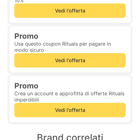
10%
Vedi l'offerta
Promo
Usa questo coupon Rituals per pagare in
modo sicuro
Vedi l'offerta
Promo
Crea un account e approfitta di offerte Rituals
imperdibili
Vedi l'offerta
Brand correlati