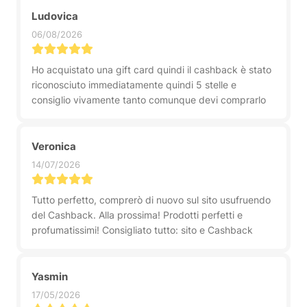
Ludovica
06/08/2026
Ho acquistato una gift card quindi il cashback è stato
riconosciuto immediatamente quindi 5 stelle e
consiglio vivamente tanto comunque devi comprarlo
Veronica
14/07/2026
Tutto perfetto, comprerò di nuovo sul sito usufruendo
del Cashback. Alla prossima! Prodotti perfetti e
profumatissimi! Consigliato tutto: sito e Cashback
Yasmin
17/05/2026