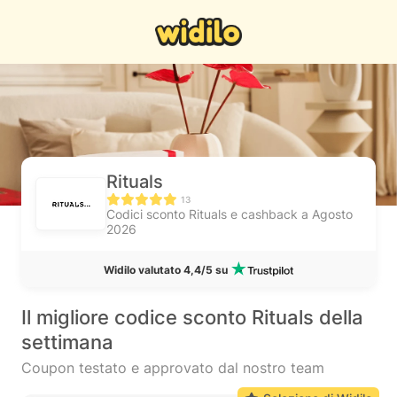
Rituals
13
Codici sconto Rituals e cashback a Agosto
2026
Widilo valutato 4,4/5 su
Il migliore codice sconto Rituals della
settimana
Coupon testato e approvato dal nostro team