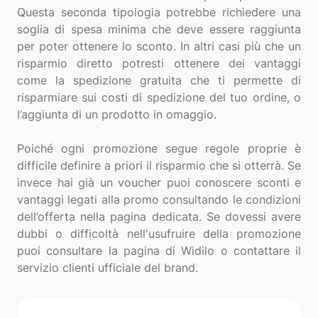
Questa seconda tipologia potrebbe richiedere una
soglia di spesa minima che deve essere raggiunta
per poter ottenere lo sconto. In altri casi più che un
risparmio diretto potresti ottenere dei vantaggi
come la spedizione gratuita che ti permette di
risparmiare sui costi di spedizione del tuo ordine, o
l’aggiunta di un prodotto in omaggio.
Poiché ogni promozione segue regole proprie è
difficile definire a priori il risparmio che si otterrà. Se
invece hai già un voucher puoi conoscere sconti e
vantaggi legati alla promo consultando le condizioni
dell’offerta nella pagina dedicata. Se dovessi avere
dubbi o difficoltà nell'usufruire della promozione
puoi consultare la pagina di Widilo o contattare il