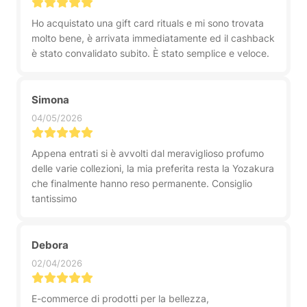
Ho acquistato una gift card rituals e mi sono trovata
molto bene, è arrivata immediatamente ed il cashback
è stato convalidato subito. È stato semplice e veloce.
Simona
04/05/2026
Appena entrati si è avvolti dal meraviglioso profumo
delle varie collezioni, la mia preferita resta la Yozakura
che finalmente hanno reso permanente. Consiglio
tantissimo
Debora
02/04/2026
E-commerce di prodotti per la bellezza,