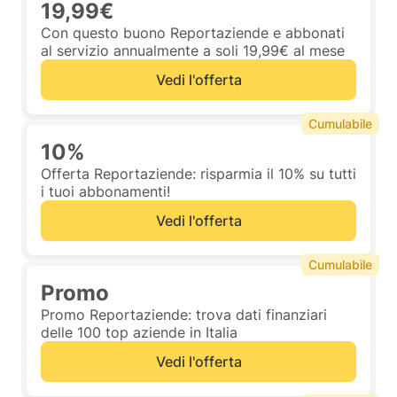
19,99€
Con questo buono Reportaziende e abbonati
al servizio annualmente a soli 19,99€ al mese
Vedi l'offerta
Cumulabile
10%
Offerta Reportaziende: risparmia il 10% su tutti
i tuoi abbonamenti!
Vedi l'offerta
Cumulabile
Promo
Promo Reportaziende: trova dati finanziari
delle 100 top aziende in Italia
Vedi l'offerta