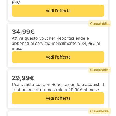
PRO
Vedi l'offerta
Cumulabile
34,99€
Attiva questo voucher Reportaziende e
abbonati al servizio mensilmente a 34,99€ al
mese
Vedi l'offerta
Cumulabile
29,99€
Usa questo coupon Reportaziende e acquista l
´abbonamento trimestrale a 29,99€ al mese
Vedi l'offerta
Cumulabile