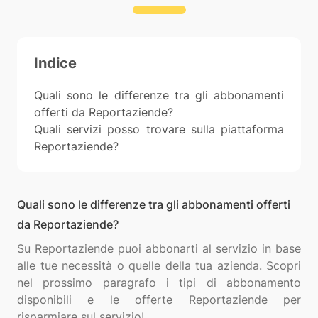
Indice
Quali sono le differenze tra gli abbonamenti
offerti da Reportaziende?
Quali servizi posso trovare sulla piattaforma
Reportaziende?
Quali sono le differenze tra gli abbonamenti offerti
da Reportaziende?
Su Reportaziende puoi abbonarti al servizio in base
alle tue necessità o quelle della tua azienda. Scopri
nel prossimo paragrafo i tipi di abbonamento
disponibili e le offerte Reportaziende per
risparmiare sul servizio!