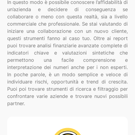
In questo modo è possibile conoscere l’affidabilità di
un’azienda e decidere di conseguenza se
collaborare o meno con questa realtà, sia a livello
commerciale che professionale. Se stai valutando di
iniziare una collaborazione con un nuovo cliente,
questi strumenti fanno al caso tuo. Oltre ai report
puoi trovare analisi finanziarie avanzate complete di
indicatori chiave e valutazioni sintetiche che
permettono una facile comprensione e
interpretazione dei numeri anche per i non esperti.
In poche parole, è un modo semplice e veloce di
individuare rischi, opportunità e trend di crescita.
Puoi poi trovare strumenti di ricerca e filtraggio per
confrontare varie aziende e trovare nuovi possibili