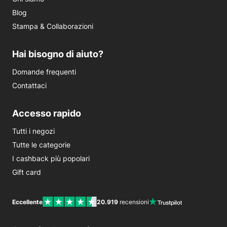
Blog
Stampa & Collaborazioni
Hai bisogno di aiuto?
Domande frequenti
Contattaci
Accesso rapido
Tutti i negozi
Tutte le categorie
I cashback più popolari
Gift card
Eccellente
20.919
recensioni