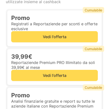
utilizzate insieme al cashback
Cumulabile
Promo
Registrati a Reportaziende per sconti e offerte
esclusive
Vedi l'offerta
Cumulabile
39,99€
Reportaziende Premium PRO Illimitato da soli
39,99€ al mese
Vedi l'offerta
Cumulabile
Promo
Analisi finanziarie gratuite e report su tutte le
aziende italiane con Reportaziende Premium