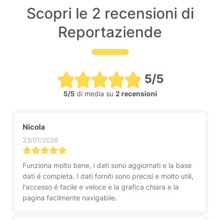
Scopri le 2 recensioni di
Reportaziende
5/5
5/5
di media su
2 recensioni
Nicola
23/01/2026
Funziona molto bene, i dati sono aggiornati e la base
dati é completa. I dati forniti sono precisi e molto utili,
l'accesso é facile e veloce e la grafica chiara e la
pagina facilmente navigabile.