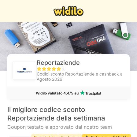
Reportaziende
2
Codici sconto Reportaziende e cashback a
Agosto 2026
Widilo valutato 4,4/5 su
Il migliore codice sconto
Reportaziende della settimana
Coupon testato e approvato dal nostro team