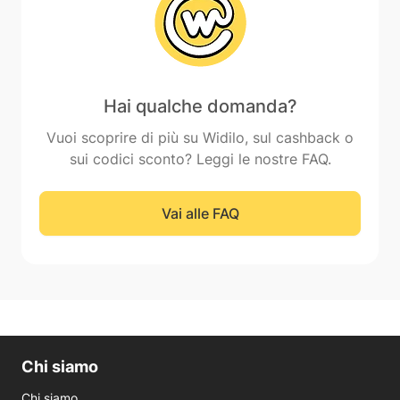
Hai qualche domanda?
Vuoi scoprire di più su Widilo, sul cashback o
sui codici sconto? Leggi le nostre FAQ.
Vai alle FAQ
Chi siamo
Chi siamo