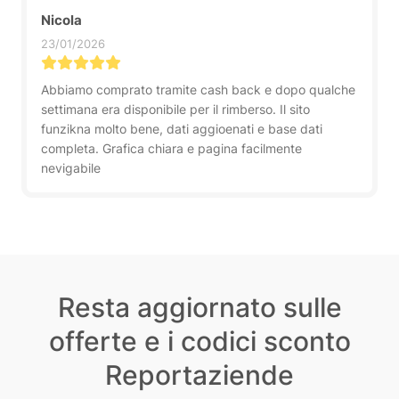
Nicola
23/01/2026
Abbiamo comprato tramite cash back e dopo qualche
settimana era disponibile per il rimberso. Il sito
funzikna molto bene, dati aggioenati e base dati
completa. Grafica chiara e pagina facilmente
nevigabile
Resta aggiornato sulle
offerte e i codici sconto
Reportaziende