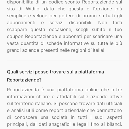
disponibilità di un codice sconto Reportaziende sul
sito di Widilo, dato che questa è l’opzione più
semplice e veloce per godere di promo su tutti gli
abbonamenti e servizi disponibili. Non farti
scappare questa occasione, scegli subito il tuo
coupon Reportaziende e abbonati per scaricare una
vasta quantità di schede informative su tutte le più
Quali servizi posso trovare sulla piattaforma
Reportaziende?
Reportazienda è una piattaforma online che offre
informazioni chiare e affidabili sulle aziende attive
sul territorio italiano. Si possono trovare dati ufficiali
e analisi utili come report aziendale che permettono
di conoscere una società in tutti i suoi aspetti
principali, dai dati anagrafici e legali fino ai bilanci.