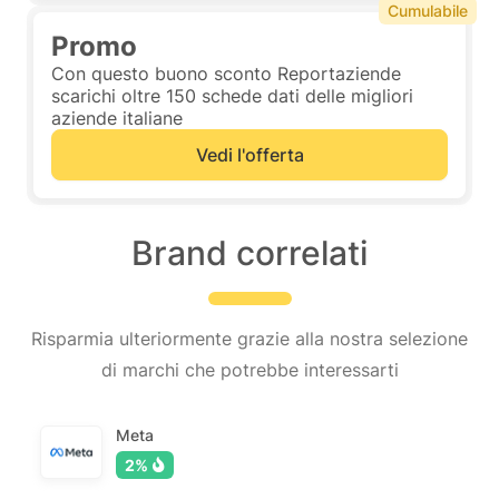
Cumulabile
Promo
Con questo buono sconto Reportaziende
scarichi oltre 150 schede dati delle migliori
aziende italiane
Vedi l'offerta
Brand correlati
Risparmia ulteriormente grazie alla nostra selezione
di marchi che potrebbe interessarti
Meta
2%