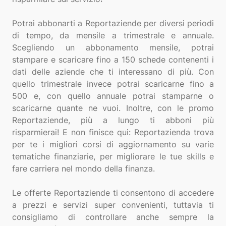
Potrai abbonarti a Reportaziende per diversi periodi
di tempo, da mensile a trimestrale e annuale.
Scegliendo un abbonamento mensile, potrai
stampare e scaricare fino a 150 schede contenenti i
dati delle aziende che ti interessano di più. Con
quello trimestrale invece potrai scaricarne fino a
500 e, con quello annuale potrai stamparne o
scaricarne quante ne vuoi. Inoltre, con le promo
Reportaziende, più a lungo ti abboni più
risparmierai! E non finisce qui: Reportazienda trova
per te i migliori corsi di aggiornamento su varie
tematiche finanziarie, per migliorare le tue skills e
fare carriera nel mondo della finanza.
Le offerte Reportaziende ti consentono di accedere
a prezzi e servizi super convenienti, tuttavia ti
consigliamo di controllare anche sempre la