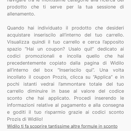
prodotto che ti serve per la tua sessione di
allenamento.
Quando hai individuato il prodotto che desideri
acquistare inseriscilo all’interno del tuo carrello.
Visualizza quindi il tuo carrello e cerca l’apposito
spazio “Hai un coupon? Usalo qui!” dedicato ai
codici promozionali e incolla quello che hai
precedentemente copiato dalla pagina di Widilo
all’interno del box “Inseriscilo qui”. Una volta
incollato il coupon Prozis, clicca su “Applica” e in
pochi istanti vedrai l’ammontare totale del tuo
carrello diminuire in base al valore del codice
sconto che hai applicato. Procedi inserendo le
informazioni relative al pagamento e alla consegna
e goditi il tuo risparmio grazie ai codici sconto
Widilo ti fa scoprire tantissime altre formule in sconto