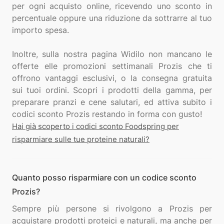
per ogni acquisto online, ricevendo uno sconto in
percentuale oppure una riduzione da sottrarre al tuo
importo spesa.
Inoltre, sulla nostra pagina Widilo non mancano le
offerte elle promozioni settimanali Prozis che ti
offrono vantaggi esclusivi, o la consegna gratuita
sui tuoi ordini. Scopri i prodotti della gamma, per
preparare pranzi e cene salutari, ed attiva subito i
Hai già scoperto i codici sconto Foodspring per
risparmiare sulle tue proteine naturali?
Quanto posso risparmiare con un codice sconto
Prozis?
Sempre più persone si rivolgono a Prozis per
acquistare prodotti proteici e naturali, ma anche per