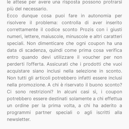
le attese per avere una risposta possono protrarsi
più del necessario.
Ecco dunque cosa puoi fare in autonomia per
risolvere il problema: controlla di aver inserito
correttamente il codice sconto Prozis con i giusti
numeri, lettere, maiuscole, minuscole e altri caratteri
speciali. Non dimenticare che ogni coupon ha una
data di scadenza, quindi come prima cosa verifica
entro quando devi utilizzare il voucher per non
perderti l’offerta. Assicurati che i prodotti che vuoi
acquistare siano inclusi nella selezione in sconto.
Non tutti gli articoli potrebbero infatti essere inclusi
nella promozione. A chi è riservato il buono sconto?
Ci sono restrizioni? In alcuni casi sì, i coupon
potrebbero essere destinati solamente a chi effettua
un ordine per la prima volta, a chi ha aderito a
programmi partner speciali o agli iscritti alla