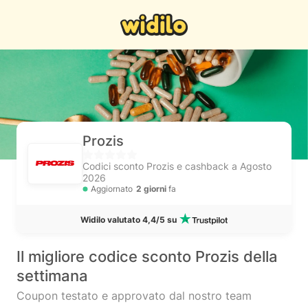
Prozis
Codici sconto Prozis e cashback a Agosto
2026
Aggiornato
2 giorni
fa
Widilo valutato 4,4/5 su
Il migliore codice sconto Prozis della
settimana
Coupon testato e approvato dal nostro team