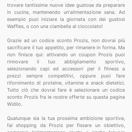
trovare tantissime nuove idee gustose da preparare
in cucina, mantenendo un'alimentazione sana. Ad
esempio puoi iniziare la giornata con dei gustosi
Waffles, o con una ciambella al cioccolato!
Grazie ad un codice sconto Prozis, non dovrai più
sacrificare il tuo appetito, per rimanere in forma. Ma
non finisce qui: attivando un coupon Prozis puoi
rinnovare il tuo abbigliamento sportivo,
selezionando capi ed accessori per il fitness a
prezzi sempre competitivi, oppure puoi fare
rifornimento di proteine, vitamine e snack dietetici.
Tutto ciò che dovrai fare è selezionare un codice
sconto Prozis fra le nostre offerte su questa pagina
Widilo.
Qualunque sia la tua prossima ambizione sportiva,
fai shopping da Prozis per fissare un obiettivo,