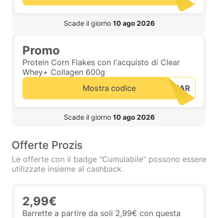
 Scade il giorno 
10 ago 2026
Promo
Protein Corn Flakes con l'acquisto di Clear
Whey+ Collagen 600g
Mostra codice
 Scade il giorno 
10 ago 2026
Offerte Prozis
Le offerte con il badge "Cumulabile" possono essere
utilizzate insieme al cashback
2,99€
Barrette a partire da soli 2,99€ con questa