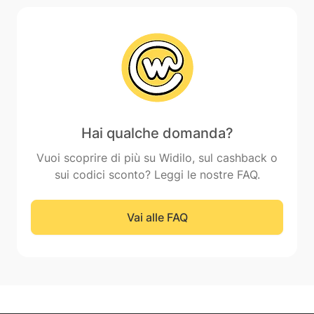
Hai qualche domanda?
Vuoi scoprire di più su Widilo, sul cashback o
sui codici sconto? Leggi le nostre FAQ.
Vai alle FAQ