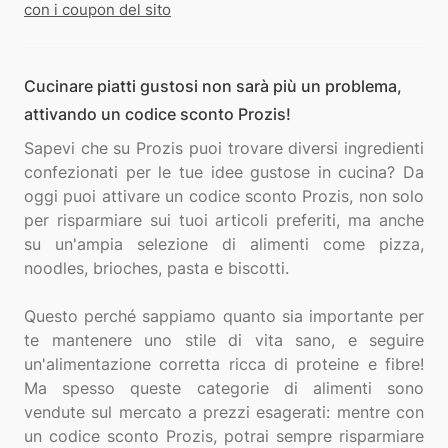
con i coupon del sito
Cucinare piatti gustosi non sarà più un problema,
attivando un codice sconto Prozis!
Sapevi che su Prozis puoi trovare diversi ingredienti
confezionati per le tue idee gustose in cucina? Da
oggi puoi attivare un codice sconto Prozis, non solo
per risparmiare sui tuoi articoli preferiti, ma anche
su un'ampia selezione di alimenti come pizza,
noodles, brioches, pasta e biscotti.
Questo perché sappiamo quanto sia importante per
te mantenere uno stile di vita sano, e seguire
un'alimentazione corretta ricca di proteine e fibre!
Ma spesso queste categorie di alimenti sono
vendute sul mercato a prezzi esagerati: mentre con
un codice sconto Prozis, potrai sempre risparmiare