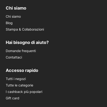
Chi siamo
Chi siamo
Blog
Stampa & Collaborazioni
Hai bisogno di aiuto?
Domande frequenti
Contattaci
Accesso rapido
Tutti i negozi
Tutte le categorie
I cashback più popolari
Gift card