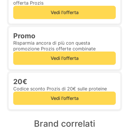
offerta Prozis
Vedi l'offerta
Promo
Risparmia ancora di più con questa
promozione Prozis offerte combinate
Vedi l'offerta
20€
Codice sconto Prozis di 20€ sulle proteine
Vedi l'offerta
Brand correlati