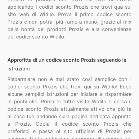
applicando i codici sconto Prozis che trovi qua sul
sito web di Widilo. Prova il primo codice sconto
Prozis e non potrai più farne a meno, grazie al mix
della bontà dei prodotti Prozis e alla convenienza
Approfitta di un codice sconto Prozis seguendo le
istruzioni
Risparmiare non é mai stato cosí semplice con i
codici sconto Prozis che trovi qui su Widilo! Ecco
alcune semplici istruzioni per iniziare a risparmiare
in pochi clic. Prima di tutto visita Widilo e cerca il
codice sconto Prozis attualmente attivo che piú fa
al caso tuo andando sulla pagina dedicata appunto
a Prozis. Copia il codice sconto Prozis che
preferisci e passa al sito ufficiale di Prozis per
navigare tra le moltissime categorie alla ricerca del