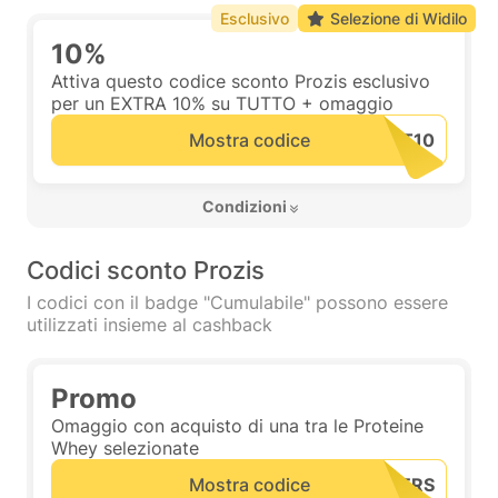
Esclusivo
Selezione di Widilo
10%
Attiva questo codice sconto Prozis esclusivo
per un EXTRA 10% su TUTTO + omaggio
Mostra codice
 Condizioni 
Codici sconto Prozis
I codici con il badge "Cumulabile" possono essere
utilizzati insieme al cashback
Promo
Omaggio con acquisto di una tra le Proteine
Whey selezionate
Mostra codice