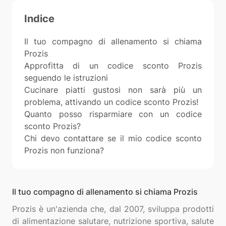
Indice
Il tuo compagno di allenamento si chiama
Prozis
Approfitta di un codice sconto Prozis
seguendo le istruzioni
Cucinare piatti gustosi non sarà più un
problema, attivando un codice sconto Prozis!
Quanto posso risparmiare con un codice
sconto Prozis?
Chi devo contattare se il mio codice sconto
Prozis non funziona?
Il tuo compagno di allenamento si chiama Prozis
Prozis è un'azienda che, dal 2007, sviluppa prodotti
di alimentazione salutare, nutrizione sportiva, salute