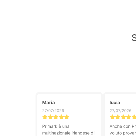
S
Maria
lucia
27/07/2026
27/07/2026
Primark è una
Anche con Pr
multinazionale irlandese di
voluto provar