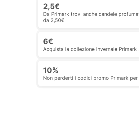
2,5€
Da Primark trovi anche candele profumate
da 2,50€
6€
Acquista la collezione invernale Primark 
10%
Non perderti i codici promo Primark per 