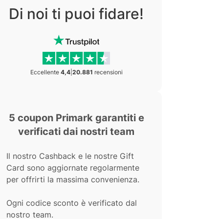
Di noi ti puoi fidare!
Eccellente
4,4
|
20.881
recensioni
5 coupon Primark garantiti e
verificati dai nostri team
Il nostro Cashback e le nostre Gift
Card sono aggiornate regolarmente
per offrirti la massima convenienza.
Ogni codice sconto è verificato dal
nostro team.