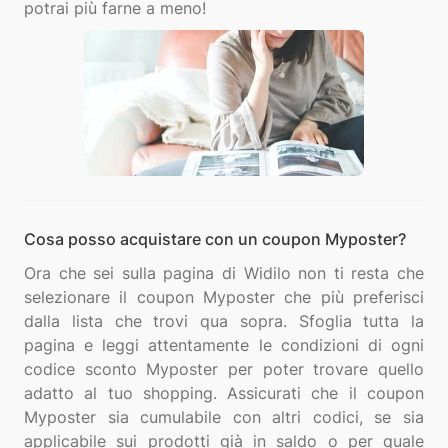
Cosa posso acquistare con un coupon Myposter?
Ora che sei sulla pagina di Widilo non ti resta che
selezionare il coupon Myposter che più preferisci
dalla lista che trovi qua sopra. Sfoglia tutta la
pagina e leggi attentamente le condizioni di ogni
codice sconto Myposter per poter trovare quello
adatto al tuo shopping. Assicurati che il coupon
Myposter sia cumulabile con altri codici, se sia
applicabile sui prodotti già in saldo o per quale