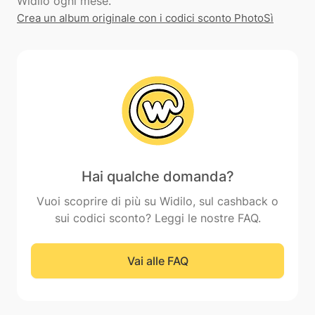
Crea un album originale con i codici sconto PhotoSì
Hai qualche domanda?
Vuoi scoprire di più su Widilo, sul cashback o
sui codici sconto? Leggi le nostre FAQ.
Vai alle FAQ