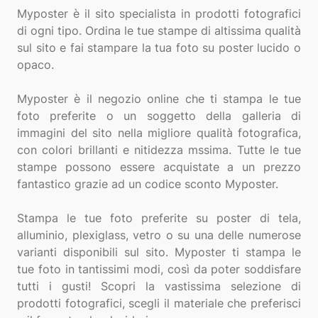
Myposter è il sito specialista in prodotti fotografici
di ogni tipo. Ordina le tue stampe di altissima qualità
sul sito e fai stampare la tua foto su poster lucido o
opaco.
Myposter è il negozio online che ti stampa le tue
foto preferite o un soggetto della galleria di
immagini del sito nella migliore qualità fotografica,
con colori brillanti e nitidezza mssima. Tutte le tue
stampe possono essere acquistate a un prezzo
fantastico grazie ad un codice sconto Myposter.
Stampa le tue foto preferite su poster di tela,
alluminio, plexiglass, vetro o su una delle numerose
varianti disponibili sul sito. Myposter ti stampa le
tue foto in tantissimi modi, così da poter soddisfare
tutti i gusti! Scopri la vastissima selezione di
prodotti fotografici, scegli il materiale che preferisci