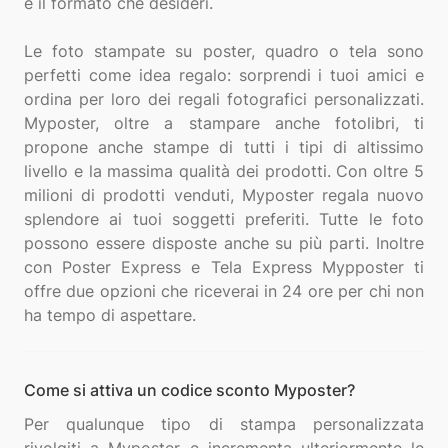
e il formato che desideri.
Le foto stampate su poster, quadro o tela sono
perfetti come idea regalo: sorprendi i tuoi amici e
ordina per loro dei regali fotografici personalizzati.
Myposter, oltre a stampare anche fotolibri, ti
propone anche stampe di tutti i tipi di altissimo
livello e la massima qualità dei prodotti. Con oltre 5
milioni di prodotti venduti, Myposter regala nuovo
splendore ai tuoi soggetti preferiti. Tutte le foto
possono essere disposte anche su più parti. Inoltre
con Poster Express e Tela Express Mypposter ti
offre due opzioni che riceverai in 24 ore per chi non
Come si attiva un codice sconto Myposter?
Per qualunque tipo di stampa personalizzata