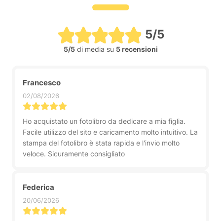
5/5
5/5
di media su
5 recensioni
Francesco
02/08/2026
Ho acquistato un fotolibro da dedicare a mia figlia.
Facile utilizzo del sito e caricamento molto intuitivo. La
stampa del fotolibro è stata rapida e l'invio molto
veloce. Sicuramente consigliato
Federica
20/06/2026