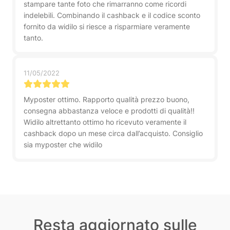
stampare tante foto che rimarranno come ricordi
indelebili. Combinando il cashback e il codice sconto
fornito da widilo si riesce a risparmiare veramente
tanto.
11/05/2022
Myposter ottimo. Rapporto qualità prezzo buono,
consegna abbastanza veloce e prodotti di qualità!!
Widilo altrettanto ottimo ho ricevuto veramente il
cashback dopo un mese circa dall’acquisto. Consiglio
sia myposter che widilo
Resta aggiornato sulle