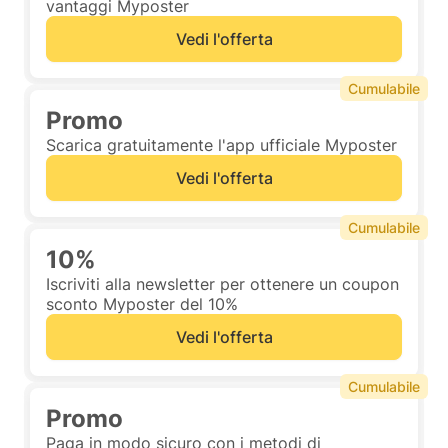
vantaggi Myposter
Vedi l'offerta
Cumulabile
Promo
Scarica gratuitamente l'app ufficiale Myposter
Vedi l'offerta
Cumulabile
10%
Iscriviti alla newsletter per ottenere un coupon
sconto Myposter del 10%
Vedi l'offerta
Cumulabile
Promo
Paga in modo sicuro con i metodi di