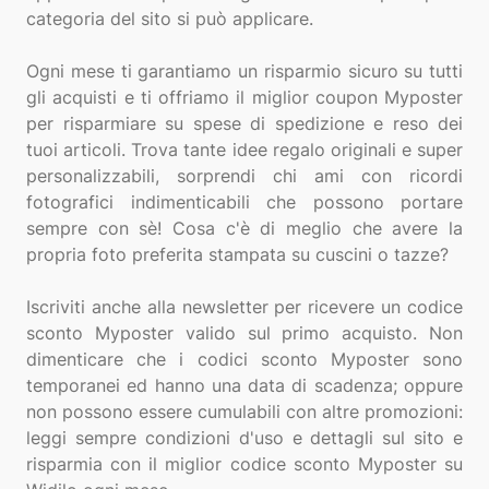
categoria del sito si può applicare.
Ogni mese ti garantiamo un risparmio sicuro su tutti
gli acquisti e ti offriamo il miglior coupon Myposter
per risparmiare su spese di spedizione e reso dei
tuoi articoli. Trova tante idee regalo originali e super
personalizzabili, sorprendi chi ami con ricordi
fotografici indimenticabili che possono portare
sempre con sè! Cosa c'è di meglio che avere la
propria foto preferita stampata su cuscini o tazze?
Iscriviti anche alla newsletter per ricevere un codice
sconto Myposter valido sul primo acquisto. Non
dimenticare che i codici sconto Myposter sono
temporanei ed hanno una data di scadenza; oppure
non possono essere cumulabili con altre promozioni:
leggi sempre condizioni d'uso e dettagli sul sito e
risparmia con il miglior codice sconto Myposter su