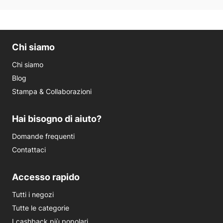
Chi siamo
Chi siamo
Blog
Stampa & Collaborazioni
Hai bisogno di aiuto?
Domande frequenti
Contattaci
Accesso rapido
Tutti i negozi
Tutte le categorie
I cashback più popolari