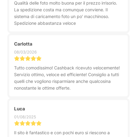
Qualità delle foto molto buona per il prezzo irrisorio.
La spedizione costa ma comunque conviene. Il
sistema di caricamento foto un po' macchinoso.
Spedizione abbastanza veloce
Carlotta
08/03/2026
Tutto comodissimo! Cashback ricevuto velocemente!
Servizio ottimo, veloce ed efficiente! Consiglio a tutti
quelli che vogliono risparmiare anche qualcosina
nonostante le ottime offerte.
Luca
01/08/2025
Il sito è fantastico e con pochi euro si riescono a