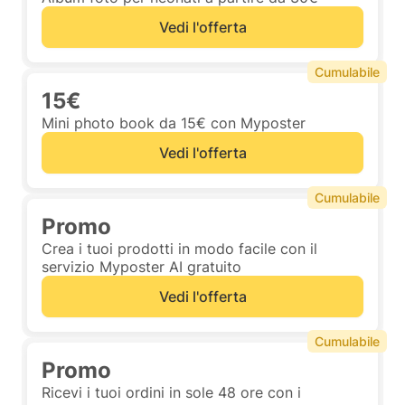
Vedi l'offerta
Cumulabile
15€
Mini photo book da 15€ con Myposter
Vedi l'offerta
Cumulabile
Promo
Crea i tuoi prodotti in modo facile con il
servizio Myposter AI gratuito
Vedi l'offerta
Cumulabile
Promo
Ricevi i tuoi ordini in sole 48 ore con i