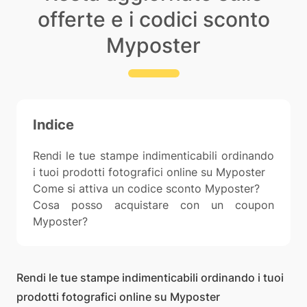
offerte e i codici sconto
Myposter
Indice
Rendi le tue stampe indimenticabili ordinando
i tuoi prodotti fotografici online su Myposter
Come si attiva un codice sconto Myposter?
Cosa posso acquistare con un coupon
Myposter?
Rendi le tue stampe indimenticabili ordinando i tuoi
prodotti fotografici online su Myposter