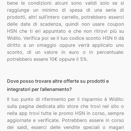
bene le condizioni: alcuni sono validi solo se si
raggiunge un minimo di spesa di una serie di
prodotti, altri sull’intero carrello, potrebbero esserci
delle date di scadenza, quindi non usare coupon
HSN che ti eri appuntato e che non ritrovi più su
Widilo. Verifica poi se il tuo codice sconto HSN ti dà
diritto a un omaggio oppure verrà applicato uno
sconto, di un valore in euro o in percentuale:
Dove posso trovare altre offerte su prodotti e
integratori per l’allenamento?
Il tuo punto di riferimento per il risparmio è Widilo:
sulla pagina dedicata allo store che trovi nel sito o
nella app trovi tutte le promo HSN in corso, sempre
aggiornate e verificate. Potrebbero essere in corso
dei saldi, esserci delle vendite speciali o magari