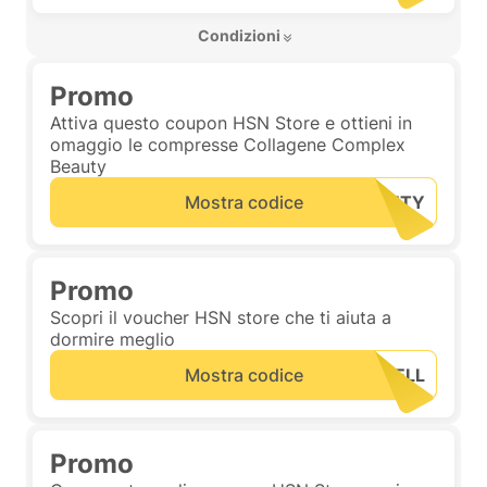
 Condizioni 
Promo
Attiva questo coupon HSN Store e ottieni in
omaggio le compresse Collagene Complex
Beauty
Mostra codice
Promo
Scopri il voucher HSN store che ti aiuta a
dormire meglio
Mostra codice
Promo