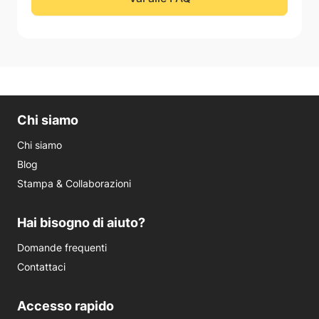
Chi siamo
Chi siamo
Blog
Stampa & Collaborazioni
Hai bisogno di aiuto?
Domande frequenti
Contattaci
Accesso rapido