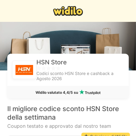
HSN Store
Codici sconto HSN Store e cashback a
Agosto 2026
Widilo valutato 4,4/5 su
Il migliore codice sconto HSN Store
della settimana
Coupon testato e approvato dal nostro team