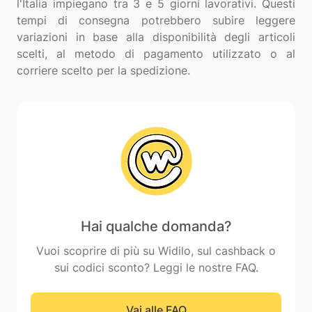
l'Italia impiegano tra 3 e 5 giorni lavorativi. Questi
tempi di consegna potrebbero subire leggere
variazioni in base alla disponibilità degli articoli
scelti, al metodo di pagamento utilizzato o al
Hai qualche domanda?
Vuoi scoprire di più su Widilo, sul cashback o
sui codici sconto? Leggi le nostre FAQ.
Vai alle FAQ