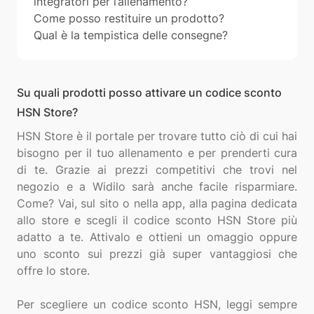
integratori per l’allenamento?
Come posso restituire un prodotto?
Qual è la tempistica delle consegne?
Su quali prodotti posso attivare un codice sconto
HSN Store?
HSN Store è il portale per trovare tutto ciò di cui hai
bisogno per il tuo allenamento e per prenderti cura
di te. Grazie ai prezzi competitivi che trovi nel
negozio e a Widilo sarà anche facile risparmiare.
Come? Vai, sul sito o nella app, alla pagina dedicata
allo store e scegli il codice sconto HSN Store più
adatto a te. Attivalo e ottieni un omaggio oppure
uno sconto sui prezzi già super vantaggiosi che
offre lo store.
Per scegliere un codice sconto HSN, leggi sempre