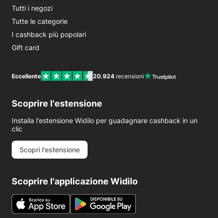
Tutti i negozi
Tutte le categorie
I cashback più popolari
Gift card
Eccellente
20.924
recensioni
Scoprire l'estensione
Installa l'estensione Widilo per guadagnare cashback in un
clic
Scopri l'estensione
Scoprire l'applicazione Widilo