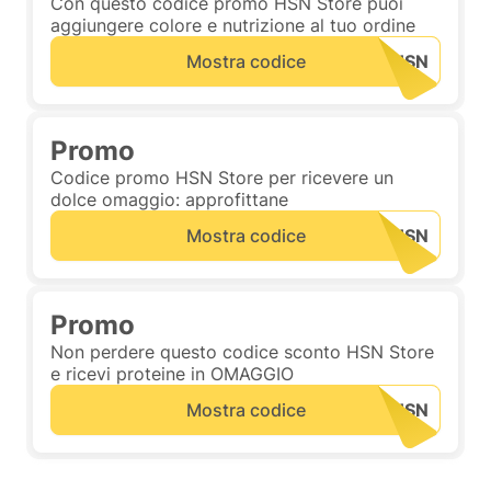
Con questo codice promo HSN Store puoi
aggiungere colore e nutrizione al tuo ordine
Mostra codice
Promo
Codice promo HSN Store per ricevere un
dolce omaggio: approfittane
Mostra codice
Promo
Non perdere questo codice sconto HSN Store
e ricevi proteine in OMAGGIO
Mostra codice