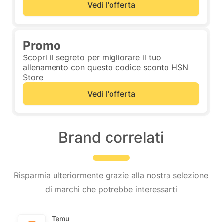
Vedi l'offerta
Promo
Scopri il segreto per migliorare il tuo
allenamento con questo codice sconto HSN
Store
Vedi l'offerta
Brand correlati
Risparmia ulteriormente grazie alla nostra selezione
di marchi che potrebbe interessarti
Temu