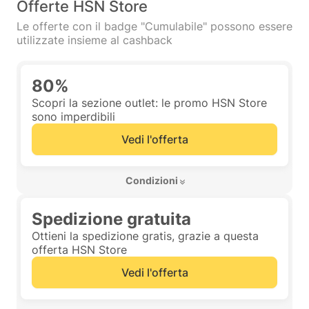
Offerte HSN Store
Le offerte con il badge "Cumulabile" possono essere
utilizzate insieme al cashback
80%
Scopri la sezione outlet: le promo HSN Store
sono imperdibili
Vedi l'offerta
 Condizioni 
Spedizione gratuita
Ottieni la spedizione gratis, grazie a questa
offerta HSN Store
Vedi l'offerta