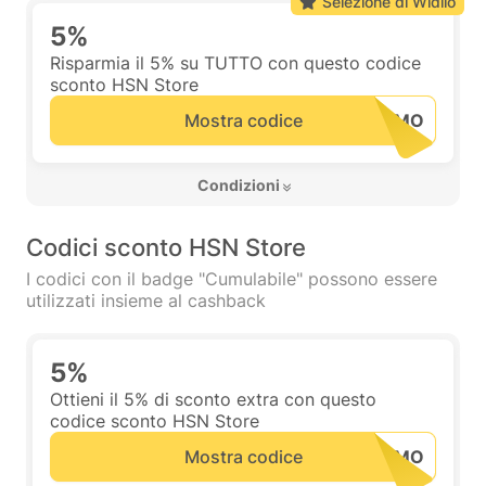
Selezione di Widilo
5%
Risparmia il 5% su TUTTO con questo codice
sconto HSN Store
Mostra codice
 Condizioni 
Codici sconto HSN Store
I codici con il badge "Cumulabile" possono essere
utilizzati insieme al cashback
5%
Ottieni il 5% di sconto extra con questo
codice sconto HSN Store
Mostra codice