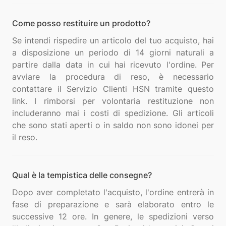
Come posso restituire un prodotto?
Se intendi rispedire un articolo del tuo acquisto, hai
a disposizione un periodo di 14 giorni naturali a
partire dalla data in cui hai ricevuto l'ordine. Per
avviare la procedura di reso, è necessario
contattare il Servizio Clienti HSN tramite questo
link. I rimborsi per volontaria restituzione non
includeranno mai i costi di spedizione. Gli articoli
che sono stati aperti o in saldo non sono idonei per
Qual è la tempistica delle consegne?
Dopo aver completato l'acquisto, l'ordine entrerà in
fase di preparazione e sarà elaborato entro le
successive 12 ore. In genere, le spedizioni verso