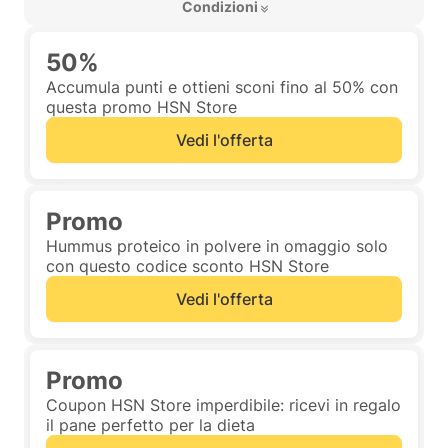
 Condizioni 
50%
Accumula punti e ottieni sconi fino al 50% con
questa promo HSN Store
Vedi l'offerta
Promo
Hummus proteico in polvere in omaggio solo
con questo codice sconto HSN Store
Vedi l'offerta
Promo
Coupon HSN Store imperdibile: ricevi in regalo
il pane perfetto per la dieta