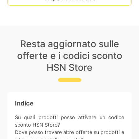
Resta aggiornato sulle
offerte e i codici sconto
HSN Store
Indice
Su quali prodotti posso attivare un codice
sconto HSN Store?
Dove posso trovare altre offerte su prodotti e