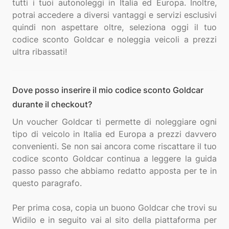
tutti i tuoi autonoleggi in Italia ed Europa. Inoltre,
potrai accedere a diversi vantaggi e servizi esclusivi
quindi non aspettare oltre, seleziona oggi il tuo
codice sconto Goldcar e noleggia veicoli a prezzi
Dove posso inserire il mio codice sconto Goldcar
durante il checkout?
Un voucher Goldcar ti permette di noleggiare ogni
tipo di veicolo in Italia ed Europa a prezzi davvero
convenienti. Se non sai ancora come riscattare il tuo
codice sconto Goldcar continua a leggere la guida
passo passo che abbiamo redatto apposta per te in
questo paragrafo.
Per prima cosa, copia un buono Goldcar che trovi su
Widilo e in seguito vai al sito della piattaforma per