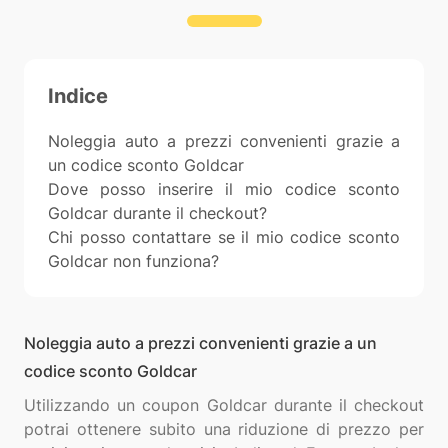
Indice
Noleggia auto a prezzi convenienti grazie a
un codice sconto Goldcar
Dove posso inserire il mio codice sconto
Goldcar durante il checkout?
Chi posso contattare se il mio codice sconto
Goldcar non funziona?
Noleggia auto a prezzi convenienti grazie a un
codice sconto Goldcar
Utilizzando un coupon Goldcar durante il checkout
potrai ottenere subito una riduzione di prezzo per