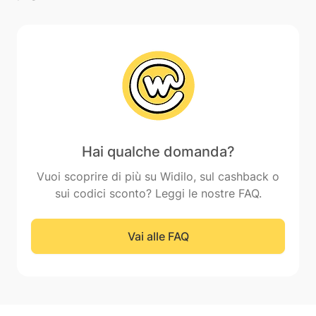
Hai qualche domanda?
Vuoi scoprire di più su Widilo, sul cashback o
sui codici sconto? Leggi le nostre FAQ.
Vai alle FAQ