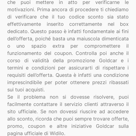
che puoi mettere in atto per verificarne le
motivazioni. Prima ancora di procedere ti chiediamo
di verificare che il tuo codice sconto sia stato
effettivamente inserito correttamente nel box
dedicato. Questo passo è infatti fondamentale ai fini
dell’offerta, poiché basta una maiuscola dimenticata
o uno spazio extra per compromettere il
funzionamento del coupon. Controlla poi anche il
corso di validità della promozione Goldcar e i
termini e condizioni per assicurarti di rispettare i
requisiti dell’offerta. Questa è infatti una condizione
imprescindibile per poter ottenere prezzi ribassati
sui tuoi acquisti.
Se il problema non si dovesse risolvere, puoi
facilmente contattare il servizio clienti attraverso il
sito ufficiale. Se non dovessi riuscire ad accedere
allo sconto, ricorda che puoi sempre trovare offerte,
promo, coupon e altre iniziative Goldcar sulla