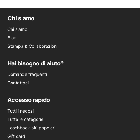
Chi siamo
Chi siamo
Blog
Stampa & Collaborazioni
Hai bisogno di aiuto?
Domande frequenti
Contattaci
Accesso rapido
Tutti i negozi
Tutte le categorie
I cashback più popolari
Gift card