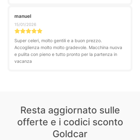
manuel
15/01/2026
Super celeri, molto gentili e a buon prezzo.
Accoglienza molto molto gradevole. Macchina nuova
e pulita con pieno e tutto pronto per la partenza in
vacanza
Resta aggiornato sulle
offerte e i codici sconto
Goldcar