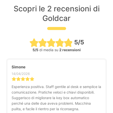
Scopri le 2 recensioni di
Goldcar
5/5
5/5
di media su
2 recensioni
Simone
14/04/2026
Esperienza positiva. Staff gentile al desk e semplice la
comunicazione. Pratiche veloci e chiavi disponibili.
Suggerisco di migliorare la key box automatico
perché una delle due aveva problemi. Macchina
pulita, e facile il rientro per la riconsegna.