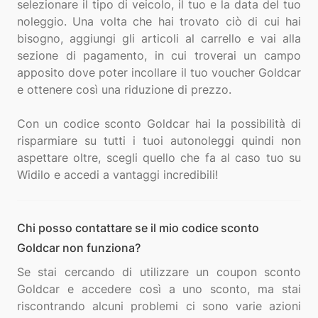
selezionare il tipo di veicolo, il tuo e la data del tuo
noleggio. Una volta che hai trovato ciò di cui hai
bisogno, aggiungi gli articoli al carrello e vai alla
sezione di pagamento, in cui troverai un campo
apposito dove poter incollare il tuo voucher Goldcar
e ottenere così una riduzione di prezzo.
Con un codice sconto Goldcar hai la possibilità di
risparmiare su tutti i tuoi autonoleggi quindi non
aspettare oltre, scegli quello che fa al caso tuo su
Chi posso contattare se il mio codice sconto
Goldcar non funziona?
Se stai cercando di utilizzare un coupon sconto
Goldcar e accedere così a uno sconto, ma stai
riscontrando alcuni problemi ci sono varie azioni