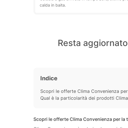
calda in baita.
Resta aggiornato 
Indice
Scopri le offerte Clima Convenienza per
Qual è la particolarità dei prodotti Cli
Scopri le offerte Clima Convenienza per la 