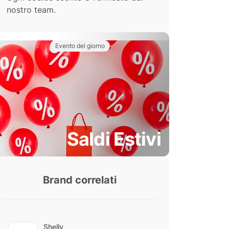
nostro team.
Evento del giorno
Saldi Estivi
Brand correlati
Shelly