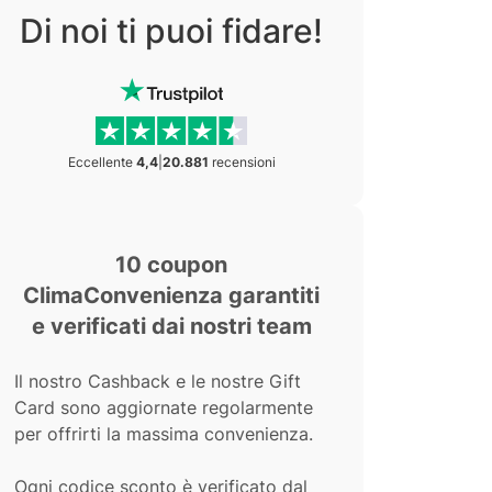
Di noi ti puoi fidare!
Eccellente
4,4
|
20.881
recensioni
10 coupon
ClimaConvenienza garantiti
e verificati dai nostri team
Il nostro Cashback e le nostre Gift
Card sono aggiornate regolarmente
per offrirti la massima convenienza.
Ogni codice sconto è verificato dal