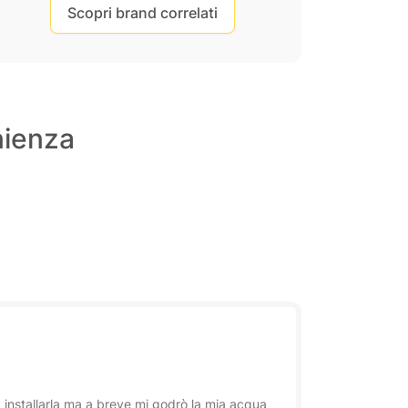
Scopri brand correlati
nienza
 installarla ma a breve mi godrò la mia acqua