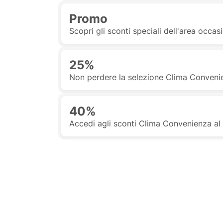
Promo
Scopri gli sconti speciali dell'area occa
25%
Non perdere la selezione Clima Conveni
40%
Accedi agli sconti Clima Convenienza a