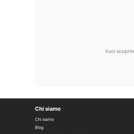
Vuoi scoprir
Chi siamo
Chi siamo
Blog