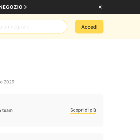
 NEGOZIO
Accedi
to 2026
Scopri di più
ro team