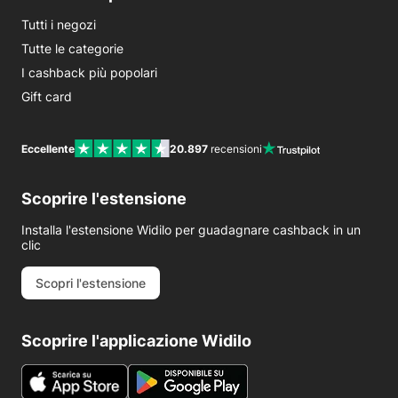
Tutti i negozi
Tutte le categorie
I cashback più popolari
Gift card
Eccellente
20.897
recensioni
Scoprire l'estensione
Installa l'estensione Widilo per guadagnare cashback in un
clic
Scopri l'estensione
Scoprire l'applicazione Widilo