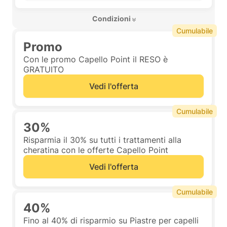
 Condizioni 
Cumulabile
Promo
Con le promo Capello Point il RESO è
GRATUITO
Vedi l'offerta
Cumulabile
30%
Risparmia il 30% su tutti i trattamenti alla
cheratina con le offerte Capello Point
Vedi l'offerta
Cumulabile
40%
Fino al 40% di risparmio su Piastre per capelli