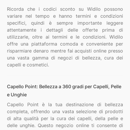
Ricorda che i codici sconto su Widilo possono
variare nel tempo e hanno termini e condizioni
specifici, quindi è sempre importante leggere
attentamente i dettagli delle offerte prima di
utilizzarle, oltre ai termini e le condizioni. Widilo
offre una piattaforma comoda e conveniente per
risparmiare denaro mentre fai acquisti online presso
una vasta gamma di negozi di bellezza, cura dei
Capello Point: Bellezza a 360 gradi per Capelli, Pelle
e Unghie
Capello Point è la tua destinazione di bellezza
completa, offrendo una vasta selezione di prodotti
di alta qualità per la cura dei capelli, della pelle e
delle unghie. Questo negozio online ti consente di