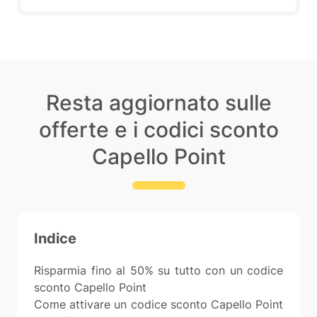
Resta aggiornato sulle
offerte e i codici sconto
Capello Point
Indice
Risparmia fino al 50% su tutto con un codice
sconto Capello Point
Come attivare un codice sconto Capello Point