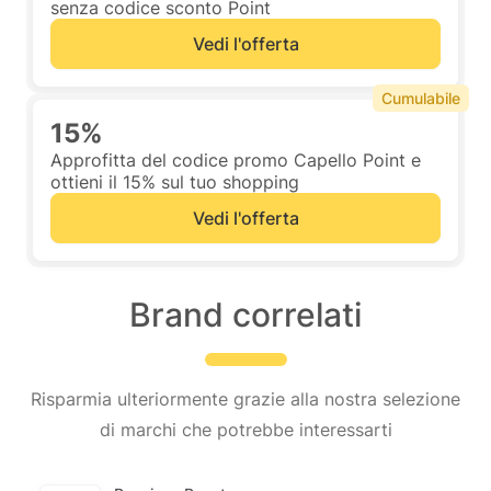
senza codice sconto Point
Vedi l'offerta
Cumulabile
15%
Approfitta del codice promo Capello Point e
ottieni il 15% sul tuo shopping
Vedi l'offerta
Brand correlati
Risparmia ulteriormente grazie alla nostra selezione
di marchi che potrebbe interessarti