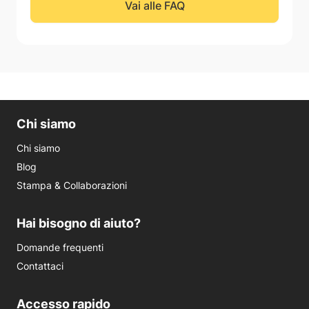
Vai alle FAQ
Chi siamo
Chi siamo
Blog
Stampa & Collaborazioni
Hai bisogno di aiuto?
Domande frequenti
Contattaci
Accesso rapido