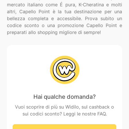
mercato italiano come É pura, K-Cheratina e molti
altri, Capello Point è la tua destinazione per una
bellezza completa e accessibile. Prova subito un
codice sconto o una promozione Capello Point e
Hai qualche domanda?
Vuoi scoprire di più su Widilo, sul cashback o
sui codici sconto? Leggi le nostre FAQ.