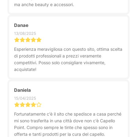
ma anche beauty e accessori.
Danae
13/08/2025
Esperienza meravigliosa con questo sito, ottima scelta
di prodotti professionali a prezzi veramente
competitivi. Posso solo consigliare vivamente,
acquistate!
Daniela
15/04/2025
Fortunatamente c'è il sito che spedisce a casa perché
mi sono trasferita in una città dove non c'è Capello
Point. Compro sempre le tinte che spesso sono in
offerta e tanti prodotti per la cura del capello.