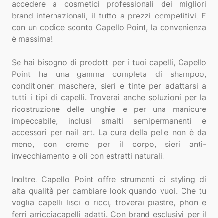
accedere a cosmetici professionali dei migliori
brand internazionali, il tutto a prezzi competitivi. E
con un codice sconto Capello Point, la convenienza
è massima!
Se hai bisogno di prodotti per i tuoi capelli, Capello
Point ha una gamma completa di shampoo,
conditioner, maschere, sieri e tinte per adattarsi a
tutti i tipi di capelli. Troverai anche soluzioni per la
ricostruzione delle unghie e per una manicure
impeccabile, inclusi smalti semipermanenti e
accessori per nail art. La cura della pelle non è da
meno, con creme per il corpo, sieri anti-
invecchiamento e oli con estratti naturali.
Inoltre, Capello Point offre strumenti di styling di
alta qualità per cambiare look quando vuoi. Che tu
voglia capelli lisci o ricci, troverai piastre, phon e
ferri arricciacapelli adatti. Con brand esclusivi per il