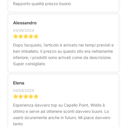
Rapporto qualità prezzo buono
Alessandro
03/09/2024
Dopo l’acquisto, l’articolo è arrivato nei tempi previsti e
ben imballato. Il prezzo su questo sito era nettamente
inferiore, i prodotti sono arrivati come da descrizione.
Super consigliato
Elena
03/04/2024
Esperienza davvero top su Capello Point, Widilo è
ottimo e serve ad ottenere sconti davvero buoni. Lo
userò sicuramente anche in futuro. Mi piace davvero
tanto