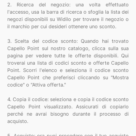
2. Ricerca del negozio: una volta effettuato
l'accesso, usa la barra di ricerca o sfoglia la lista dei
negozi disponibili su Widilo per trovare il negozio o
il marchio per cui desideri ottenere uno sconto.
3. Scelta del codice sconto: Quando hai trovato
Capello Point sul nostro catalogo, clicca sulla sua
pagina per vedere tutte le offerte disponibili. Qui
troverai una lista di codici sconto e offerte Capello
Point. Scorri l'elenco e seleziona il codice sconto
Capello Point che preferisci cliccando su "Mostra
codice" o "Attiva offerta."
4. Copia il codice: seleziona e copia il codice sconto
Capello Point visualizzato. Assicurati di copiarlo
perché ne avrai bisogno durante il processo di
acquisto.
5. Acquisto: ora puoi procedere con il tuo acquisto