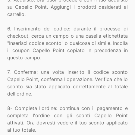
su Capello Point. Aggiungi i prodotti desiderati al
carrello.
6. Inserimento del codice: durante il processo di
checkout, cerca un campo o una casella etichettata
"Inserisci codice sconto" o qualcosa di simile. Incolla
il coupon Capello Point copiato in precedenza in
questo campo.
7. Conferma: una volta inserito il codice sconto
Capello Point, conferma l'operazione. Verifica che lo
sconto sia stato applicato correttamente al totale
dell'ordine.
8- Completa l'ordine: continua con il pagamento e
completa l'ordine con gli sconti Capello Point
attivati. Ora dovresti vedere il tuo sconto applicato
al tuo totale.