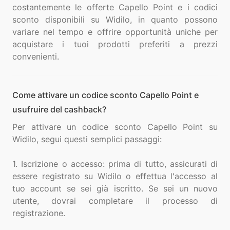
costantemente le offerte Capello Point e i codici
sconto disponibili su Widilo, in quanto possono
variare nel tempo e offrire opportunità uniche per
acquistare i tuoi prodotti preferiti a prezzi
Come attivare un codice sconto Capello Point e
usufruire del cashback?
Per attivare un codice sconto Capello Point su
Widilo, segui questi semplici passaggi:
1. Iscrizione o accesso: prima di tutto, assicurati di
essere registrato su Widilo o effettua l'accesso al
tuo account se sei già iscritto. Se sei un nuovo
utente, dovrai completare il processo di
registrazione.