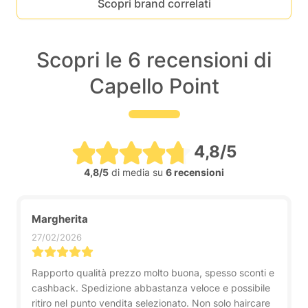
Scopri brand correlati
Scopri le 6 recensioni di
Capello Point
4,8/5
4,8/5
di media su
6 recensioni
Margherita
27/02/2026
Rapporto qualità prezzo molto buona, spesso sconti e
cashback. Spedizione abbastanza veloce e possibile
ritiro nel punto vendita selezionato. Non solo haircare