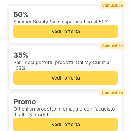
Cumulabile
50%
Summer Beauty Sale: risparmia fino al 50%
Vedi l'offerta
Cumulabile
35%
Per i ricci perfetti: prodotti 'Oh! My Curls' al
-35%
Vedi l'offerta
Cumulabile
Promo
Ottieni un prodotto in omaggio con l'acquisto
di altri 3 prodotti
Vedi l'offerta