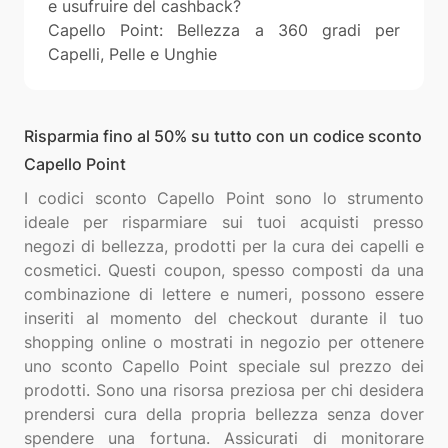
e usufruire del cashback?
Capello Point: Bellezza a 360 gradi per
Capelli, Pelle e Unghie
Risparmia fino al 50% su tutto con un codice sconto
Capello Point
I codici sconto Capello Point sono lo strumento
ideale per risparmiare sui tuoi acquisti presso
negozi di bellezza, prodotti per la cura dei capelli e
cosmetici. Questi coupon, spesso composti da una
combinazione di lettere e numeri, possono essere
inseriti al momento del checkout durante il tuo
shopping online o mostrati in negozio per ottenere
uno sconto Capello Point speciale sul prezzo dei
prodotti. Sono una risorsa preziosa per chi desidera
prendersi cura della propria bellezza senza dover
spendere una fortuna. Assicurati di monitorare