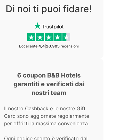
Di noi ti puoi fidare!
Eccellente
4,4
|
20.905
recensioni
6 coupon B&B Hotels
garantiti e verificati dai
nostri team
Il nostro Cashback e le nostre Gift
Card sono aggiornate regolarmente
per offrirti la massima convenienza.
Ogni codice sconto è verificato dal