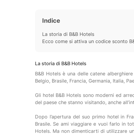
Indice
La storia di B&B Hotels
Ecco come si attiva un codice sconto B
La storia di B&B Hotels
B&B Hotels è una delle catene alberghiere p
Belgio, Brasile, Francia, Germania, Italia, 
Gli hotel B&B Hotels sono moderni ed arredat
del paese che stanno visitando, anche all’int
Dopo l’apertura del suo primo hotel in Fra
Brasile. Se ami viaggiare e vuoi farlo in t
Hotels. Ma non dimenticarti di utilizzare 