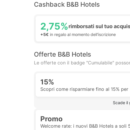
Cashback B&B Hotels
2,75%
rimborsati sul tuo acqui
+5€
in regalo al momento dell'iscrizione
Offerte B&B Hotels
Le offerte con il badge "Cumulabile" posson
15%
Scopri come risparmiare fino al 15% per 
 Scade il
Promo
Welcome rate: i nuovi B&B Hotels a soli 