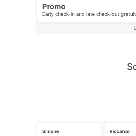
Promo
Early check-in and late check-out gratuit
 
Sc
Simone
Riccardo