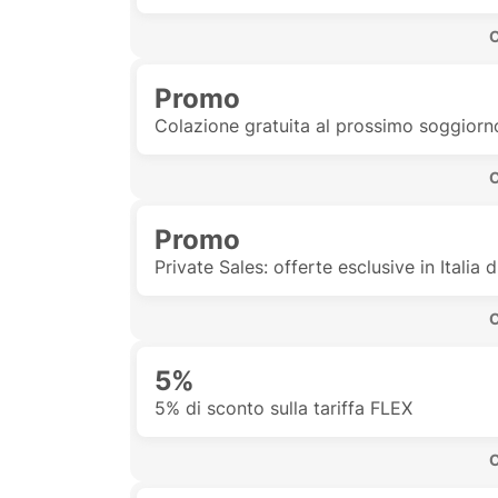
 
Promo
Colazione gratuita al prossimo soggiorn
 
Promo
Private Sales: offerte esclusive in Italia 
 
5%
5% di sconto sulla tariffa FLEX
 