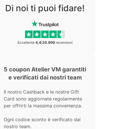
Di noi ti puoi fidare!
Eccellente
4,4
|
20.900
recensioni
5 coupon Atelier VM garantiti
e verificati dai nostri team
Il nostro Cashback e le nostre Gift
Card sono aggiornate regolarmente
per offrirti la massima convenienza.
Ogni codice sconto è verificato dal
nostro team.