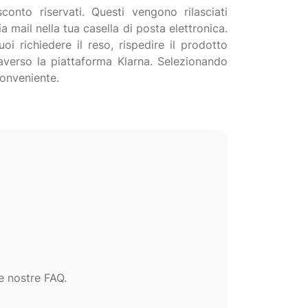
conto riservati. Questi vengono rilasciati
a mail nella tua casella di posta elettronica.
i richiedere il reso, rispedire il prodotto
traverso la piattaforma Klarna. Selezionando
e nostre FAQ.