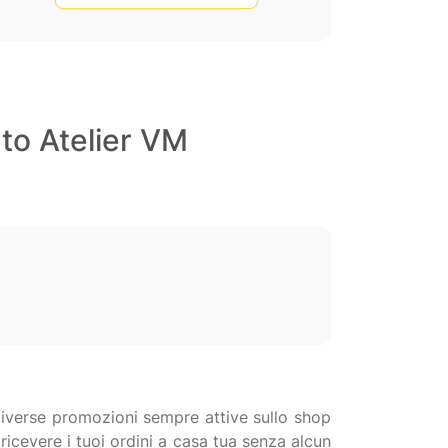
nto Atelier VM
 diverse promozioni sempre attive sullo shop
ricevere i tuoi ordini a casa tua senza alcun