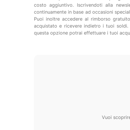
costo aggiuntivo. Iscrivendoti alla newsl
continuamente in base ad occasioni speciali o
Puoi inoltre accedere al rimborso gratuito
acquistato e ricevere indietro i tuoi soldi
Vuoi scoprir