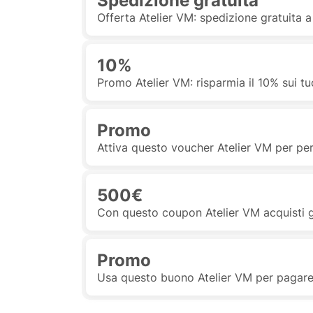
Spedizione gratuita
Offerta Atelier VM: spedizione gratuita 
10%
Promo Atelier VM: risparmia il 10% sui tu
Promo
Attiva questo voucher Atelier VM per pers
500€
Con questo coupon Atelier VM acquisti g
Promo
Usa questo buono Atelier VM per pagare