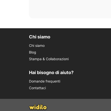
Chi siamo
Chi siamo
Blog
Stampa & Collaborazioni
Hai bisogno di aiuto?
Domande frequenti
Contattaci