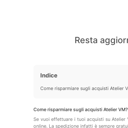
Resta aggiorn
Indice
Come risparmiare sugli acquisti Atelier 
Come risparmiare sugli acquisti Atelier VM?
Se vuoi effettuare i tuoi acquisti su Ateli
online. La spedizione infatti è sempre gratu