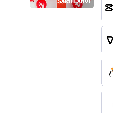
Saldi Estivi