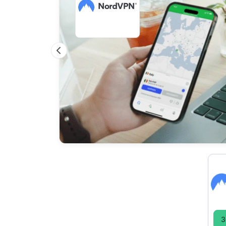
Previous
3