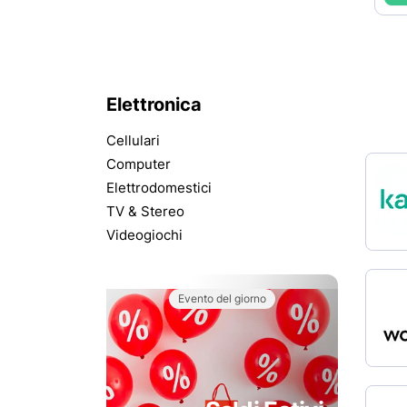
Elettronica
Cellulari
Computer
Elettrodomestici
TV & Stereo
Videogiochi
Evento del giorno