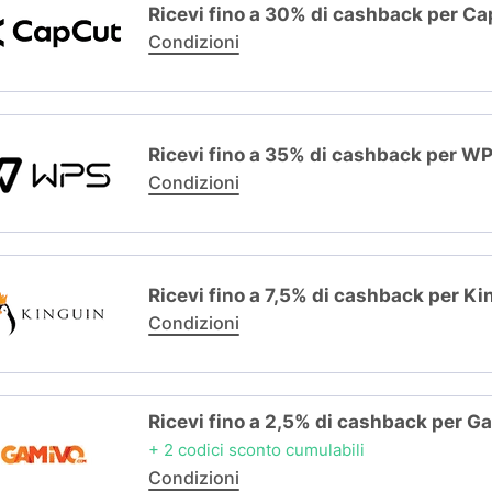
Ricevi fino a 30% di cashback per C
Condizioni
Ricevi fino a 35% di cashback per W
Condizioni
Ricevi fino a 7,5% di cashback per Ki
Condizioni
Ricevi fino a 2,5% di cashback per G
+ 2 codici sconto cumulabili
Condizioni