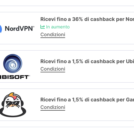
Ricevi fino a 36% di cashback per N
In aumento
Condizioni
Ricevi fino a 1,5% di cashback per Ub
Condizioni
Ricevi fino a 1,5% di cashback per G
Condizioni