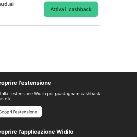
aud.ai
Attiva il cashback
oprire l'estensione
stalla l'estensione Widilo per guadagnare cashback
un clic
Scopri l'estensione
oprire l'applicazione Widilo