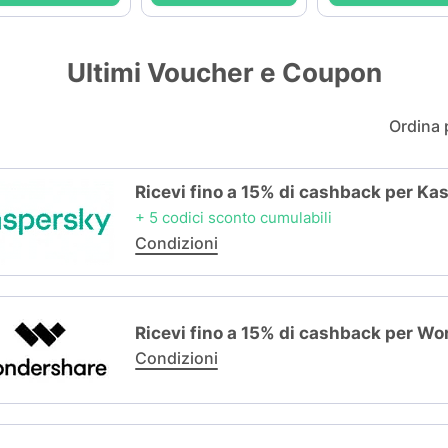
Ultimi Voucher e Coupon
Ordina 
Ricevi fino a 15% di cashback per Ka
+ 5 codici sconto cumulabili
Condizioni
Ricevi fino a 15% di cashback per W
Condizioni