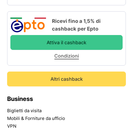
Ricevi fino a 1,5% di
cashback per Epto
Attiva il cashback
Condizioni
Altri cashback
Business
Biglietti da visita
Mobili & Forniture da ufficio
VPN