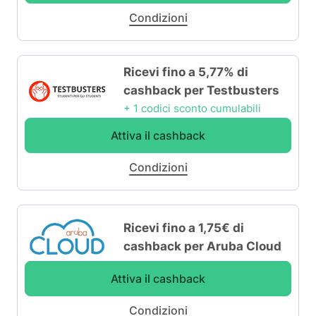
Condizioni
Ricevi fino a 5,77% di
cashback per Testbusters
+ 1 codici sconto cumulabili
Attiva il cashback
Condizioni
Ricevi fino a 1,75€ di
cashback per Aruba Cloud
Attiva il cashback
Condizioni