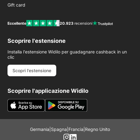
Gift card
Eccellente
20.923
recensioni
Scoprire l'estensione
Installa l'estensione Widilo per guadagnare cashback in un
clic
Scopri l'estensione
Scoprire l'applicazione Widilo
Germania
|
Spagna
|
Francia
|
Regno Unito