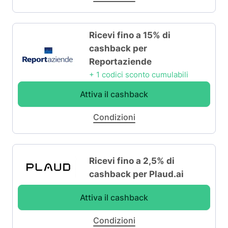
Ricevi fino a 15% di
cashback per
Reportaziende
+ 1 codici sconto cumulabili
Attiva il cashback
Condizioni
Ricevi fino a 2,5% di
cashback per Plaud.ai
Attiva il cashback
Condizioni