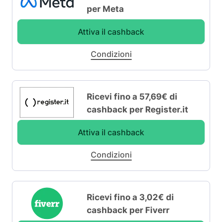
per Meta
Attiva il cashback
Condizioni
Ricevi fino a 57,69€ di
cashback per Register.it
Attiva il cashback
Condizioni
Ricevi fino a 3,02€ di
cashback per Fiverr