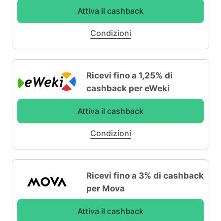
Attiva il cashback
Condizioni
Ricevi fino a 1,25% di
cashback per eWeki
Attiva il cashback
Condizioni
Ricevi fino a 3% di cashback
per Mova
Attiva il cashback