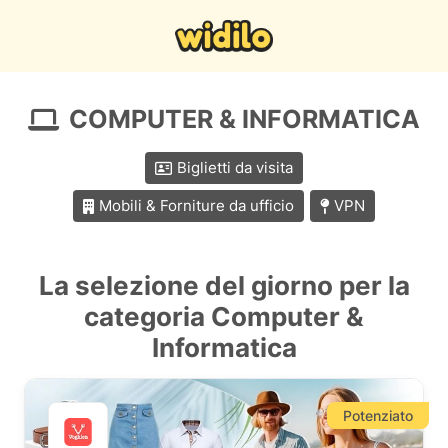
COMPUTER & INFORMATICA
Biglietti da visita
Mobili & Forniture da ufficio
VPN
La selezione del giorno per la
categoria Computer &
Informatica
Potenziato