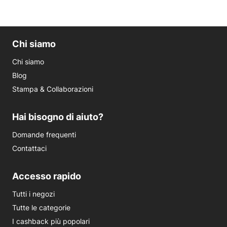
Chi siamo
Chi siamo
Blog
Stampa & Collaborazioni
Hai bisogno di aiuto?
Domande frequenti
Contattaci
Accesso rapido
Tutti i negozi
Tutte le categorie
I cashback più popolari