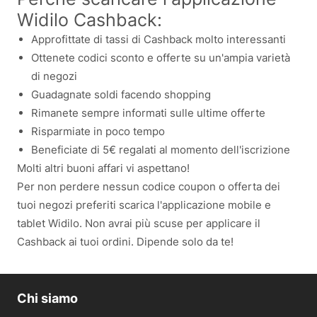
Widilo Cashback:
Approfittate di tassi di Cashback molto interessanti
Ottenete codici sconto e offerte su un'ampia varietà
di negozi
Guadagnate soldi facendo shopping
Rimanete sempre informati sulle ultime offerte
Risparmiate in poco tempo
Beneficiate di 5€ regalati al momento dell'iscrizione
Molti altri buoni affari vi aspettano!
Per non perdere nessun codice coupon o offerta dei
tuoi negozi preferiti scarica l'applicazione mobile e
tablet Widilo. Non avrai più scuse per applicare il
Cashback ai tuoi ordini. Dipende solo da te!
Chi siamo