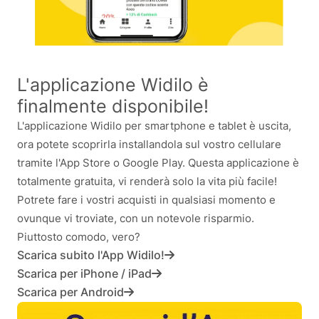
L'applicazione Widilo è
finalmente disponibile!
L'applicazione Widilo per smartphone e tablet è uscita,
ora potete scoprirla installandola sul vostro cellulare
tramite l'App Store o Google Play. Questa applicazione è
totalmente gratuita, vi renderà solo la vita più facile!
Potrete fare i vostri acquisti in qualsiasi momento e
ovunque vi troviate, con un notevole risparmio.
Piuttosto comodo, vero?
Scarica subito l'App Widilo!
Scarica per iPhone / iPad
Scarica per Android