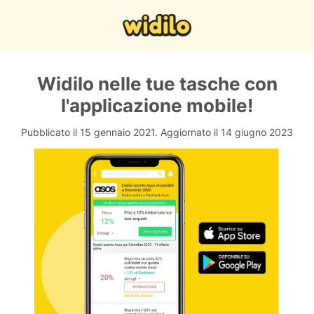
Widilo nelle tue tasche con
l'applicazione mobile!
Pubblicato il 15 gennaio 2021.
Aggiornato il 14 giugno 2023