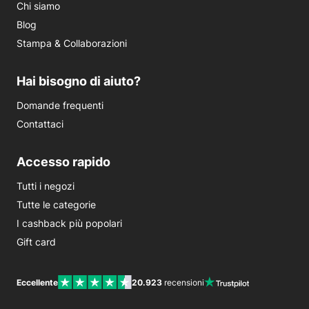
Chi siamo
Blog
Stampa & Collaborazioni
Hai bisogno di aiuto?
Domande frequenti
Contattaci
Accesso rapido
Tutti i negozi
Tutte le categorie
I cashback più popolari
Gift card
Eccellente
20.923
recensioni