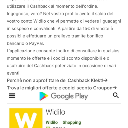
utilizzare il Cashback al momento dell'ordine.
Ingegnoso, vero? Nel vostro profilo avete il saldo del
vostro conto Widilo che vi permette di vedere i guadagni
in sospeso e convalidati. A partire da 15€ di vincite è
possibile effettuare un prelievo tramite bonifico
bancario o PayPal.
L'applicazione consente inoltre di consultare in qualsiasi
momento le offerte e i codici sconto disponibili e di
usufruire del Cashback potenziato in occasione di vari
eventi!
Perchè non approfittare del Cashback Klekt!
Trova le migliori offerte e codici sconto Groupon