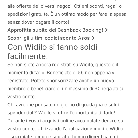
alle offerte dei diversi negozi. Ottieni sconti, regali o
spedizioni gratuite. È un ottimo modo per fare la spesa
senza dover pagare il conto!
Approfitta subito del Cashback Booking!
Scopri gli ultimi codici sconto Asos
Con Widilo si fanno soldi
facilmente.
Se non siete ancora registrati su Widilo, questo è il
momento di farlo. Beneficiate di 5€ non appena vi
registrate. Potete sponsorizzare anche un nuovo
membro e beneficiare di un massimo di 6€ regalati sul
vostro conto.
Chi avrebbe pensato un giorno di guadagnare soldi
spendendoli? Widilo vi offre l'opportunità di farlo!
Durante i vostri acquisti online accumulate denaro sul
vostro conto. Utilizzando l'applicazione mobile Widilo
risparmiate tempo e soprattutto non dimenticate di