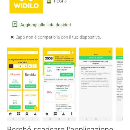
Perché scaricare l'applicazione