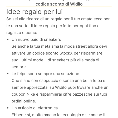
codice sconto di Widilo
Idee regalo per lui
Se sei alla ricerca di un regalo per il tuo amato ecco per
te una serie di idee regalo perfette per ogni tipo di
ragazzo o uomo:
Un nuovo paio di sneakers
Se anche la tua metà ama la moda street allora devi
attivare un codice sconto StockX per risparmiare
sugli ultimi modelli di sneakers più alla moda di
sempre.
Le felpe sono sempre una soluzione
Che siano con cappuccio o senza una bella felpa è
sempre apprezzata, su Widilo puoi trovare anche un
coupon Nike e risparmierai cifre pazzesche sui tuoi
ordini online.
Un articolo di elettronica
Ebbene sì, molto amano la tecnologia e se anche il