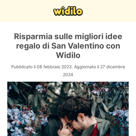
Risparmia sulle migliori idee
regalo di San Valentino con
Widilo
Pubblicato il 08 febbraio 2023.
Aggiornato il 27 dicembre
2024