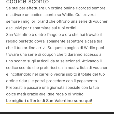
codice sconto
Se stai per effettuare un ordine online ricordati sempre
di attivare un codice sconto su Widilo. Qui troverai
sempre i migliori brand che offrono una serie di voucher
esclusivi per risparmiare sui tuoi ordini.
San Valentino è dietro l'angolo e ora che hai trovato il
regalo perfetto dovrai solamente aspettare a casa tua
che il tuo ordine arrivi. Su questa pagina di Widilo puoi
trovare una serie di coupon che ti daranno accesso a
uno sconto sugli articoli da te selezionati. Attivando il
codice sconto che preferisci dalla nostra lista di voucher
e incollandolo nel carrello vedrai subito il totale del tuo
ordine ridursi e potrai procedere con il pagamento.
Preparati a passare una giornata speciale con la tua
dolce metà grazie alle idee regalo di Widilo!
Le migliori offerte di San Valentino sono qui!