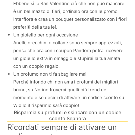
Ebbene sì, a San Valentino ciò che non può mancare
è un bel mazzo di fieri, ordinalo ora con le promo
Interflora e crea un bouquet personalizzato con i fiori
preferiti della tua lei.
Un gioiello per ogni occasione
Anelli, orecchini e collane sono sempre apprezzati,
pensa che ora con i coupon Pandora potrai ricevere
un gioiello extra in omaggio e stupirai la tua amata
con un doppio regalo.
Un profumo non ti fa sbagliare mai
Perché infondo chi non ama i profumi dei migliori
brand, su Notino troverai quelli più trend del
momento e se decidi di attivare un codice sconto su
Widilo il risparmio sarà doppio!
Risparmia su profumi e skincare con un codice
sconto Sephora
Ricordati sempre di attivare un