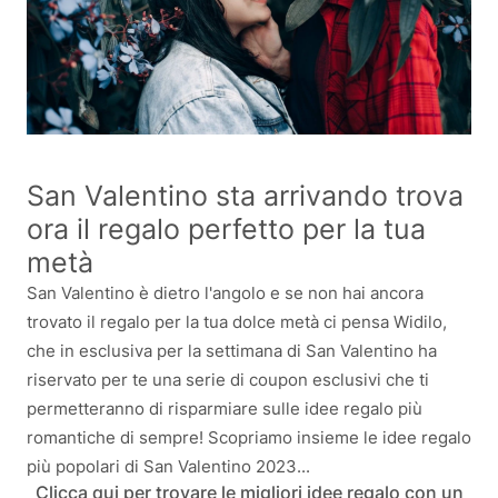
San Valentino sta arrivando trova
ora il regalo perfetto per la tua
metà
San Valentino è dietro l'angolo e se non hai ancora
trovato il regalo per la tua dolce metà ci pensa Widilo,
che in esclusiva per la settimana di San Valentino ha
riservato per te una serie di coupon esclusivi che ti
permetteranno di risparmiare sulle idee regalo più
romantiche di sempre! Scopriamo insieme le idee regalo
più popolari di San Valentino 2023...
Clicca qui per trovare le migliori idee regalo con un