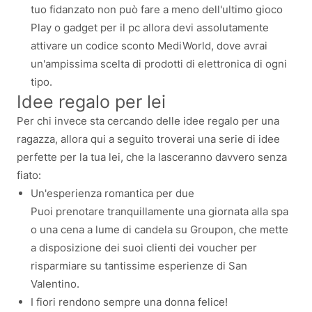
tuo fidanzato non può fare a meno dell'ultimo gioco
Play o gadget per il pc allora devi assolutamente
attivare un codice sconto MediWorld, dove avrai
un'ampissima scelta di prodotti di elettronica di ogni
tipo.
Idee regalo per lei
Per chi invece sta cercando delle idee regalo per una
ragazza, allora qui a seguito troverai una serie di idee
perfette per la tua lei, che la lasceranno davvero senza
fiato:
Un'esperienza romantica per due
Puoi prenotare tranquillamente una giornata alla spa
o una cena a lume di candela su Groupon, che mette
a disposizione dei suoi clienti dei voucher per
risparmiare su tantissime esperienze di San
Valentino.
I fiori rendono sempre una donna felice!