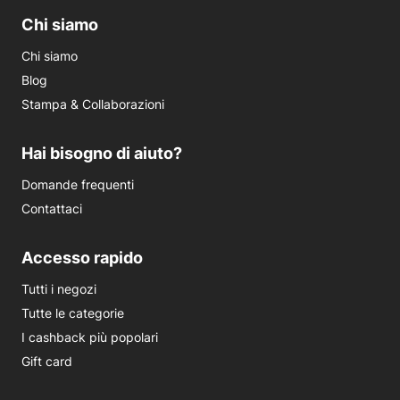
Chi siamo
Chi siamo
Blog
Stampa & Collaborazioni
Hai bisogno di aiuto?
Domande frequenti
Contattaci
Accesso rapido
Tutti i negozi
Tutte le categorie
I cashback più popolari
Gift card