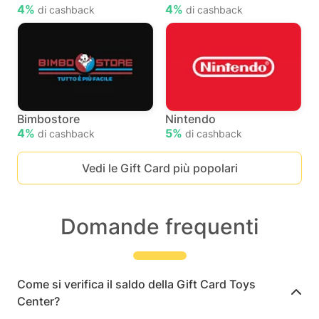
4%
4%
di cashback
di cashback
Bimbostore
Nintendo
4%
5%
di cashback
di cashback
Vedi le Gift Card più popolari
Domande frequenti
Come si verifica il saldo della Gift Card Toys
Center?