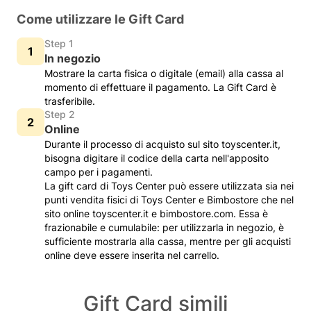
Come utilizzare le Gift Card
Step 1
In negozio
Mostrare la carta fisica o digitale (email) alla cassa al
momento di effettuare il pagamento. La Gift Card è
trasferibile.
Step 2
Online
Durante il processo di acquisto sul sito toyscenter.it,
bisogna digitare il codice della carta nell'apposito
campo per i pagamenti.
La gift card di Toys Center può essere utilizzata sia nei
punti vendita fisici di Toys Center e Bimbostore che nel
sito online toyscenter.it e bimbostore.com. Essa è
frazionabile e cumulabile: per utilizzarla in negozio, è
sufficiente mostrarla alla cassa, mentre per gli acquisti
online deve essere inserita nel carrello.
Gift Card simili