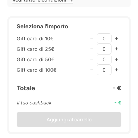
Seleziona l'importo
Gift card di 10€
Gift card di 25€
Gift card di 50€
Gift card di 100€
Totale
- €
Il tuo cashback
- €
Aggiungi al carrello