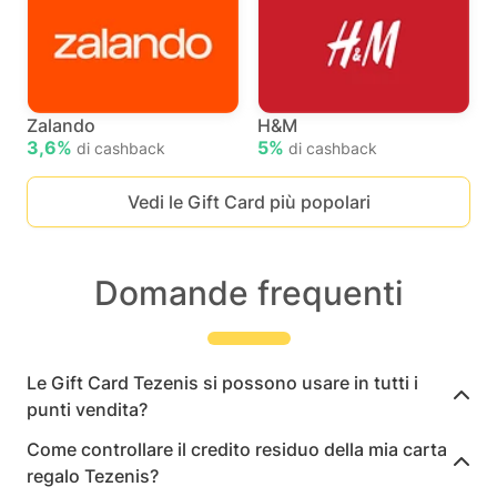
Zalando
H&M
3,6%
5%
di cashback
di cashback
Vedi le Gift Card più popolari
Domande frequenti
Le Gift Card Tezenis si possono usare in tutti i
punti vendita?
Come controllare il credito residuo della mia carta
regalo Tezenis?