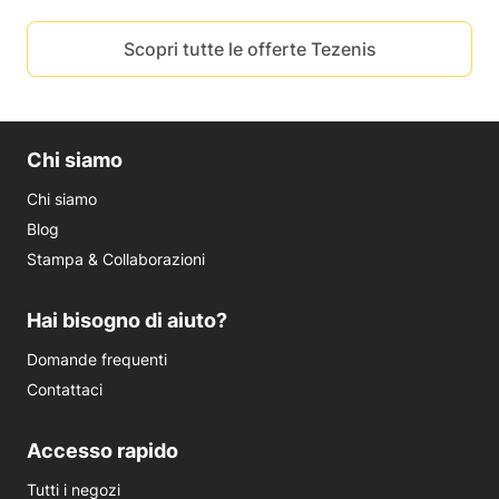
Scopri tutte le offerte Tezenis
Chi siamo
Chi siamo
Blog
Stampa & Collaborazioni
Hai bisogno di aiuto?
Domande frequenti
Contattaci
Accesso rapido
Tutti i negozi