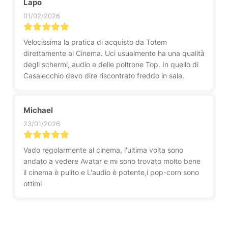
Lapo
01/02/2026
Velocissima la pratica di acquisto da Totem
direttamente al Cinema. Uci usualmente ha una qualità
degli schermi, audio e delle poltrone Top. In quello di
Casalecchio devo dire riscontrato freddo in sala.
Michael
23/01/2026
Vado regolarmente al cinema, l'ultima volta sono
andato a vedere Avatar e mi sono trovato molto bene
il cinema è pulito e L'audio è potente,i pop-corn sono
ottimi