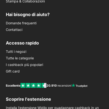
Stampa & Collaborazioni
Hai bisogno di aiuto?
Domande frequenti
Contattaci
Accesso rapido
Tutti i negozi
Tutte le categorie
I cashback più popolari
Gift card
Eccellente
20.910
recensioni
Scoprire l'estensione
Installa l'estensione Widilo per guadagnare cashback in un