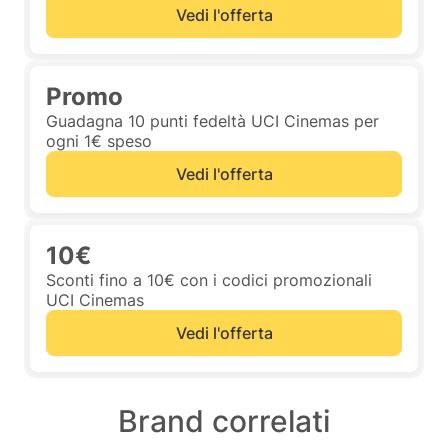
Vedi l'offerta
Promo
Guadagna 10 punti fedeltà UCI Cinemas per
ogni 1€ speso
Vedi l'offerta
10€
Sconti fino a 10€ con i codici promozionali
UCI Cinemas
Vedi l'offerta
Brand correlati