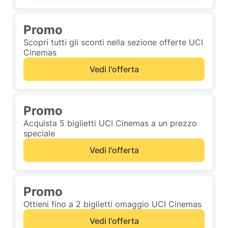
Promo
Scopri tutti gli sconti nella sezione offerte UCI
Cinemas
Vedi l'offerta
Promo
Acquista 5 biglietti UCI Cinemas a un prezzo
speciale
Vedi l'offerta
Promo
Ottieni fino a 2 biglietti omaggio UCI Cinemas
Vedi l'offerta