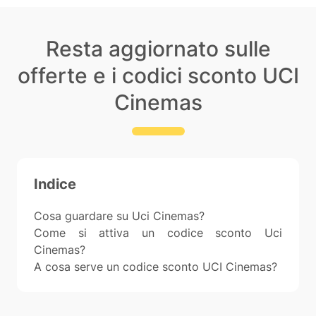
Resta aggiornato sulle
offerte e i codici sconto UCI
Cinemas
Indice
Cosa guardare su Uci Cinemas?
Come si attiva un codice sconto Uci
Cinemas?
A cosa serve un codice sconto UCI Cinemas?