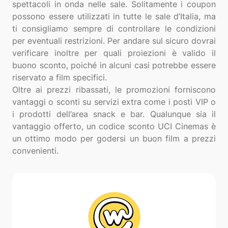
spettacoli in onda nelle sale. Solitamente i coupon
possono essere utilizzati in tutte le sale d’Italia, ma
ti consigliamo sempre di controllare le condizioni
per eventuali restrizioni. Per andare sul sicuro dovrai
verificare inoltre per quali proiezioni è valido il
buono sconto, poiché in alcuni casi potrebbe essere
riservato a film specifici.
Oltre ai prezzi ribassati, le promozioni forniscono
vantaggi o sconti su servizi extra come i posti VIP o
i prodotti dell’area snack e bar. Qualunque sia il
vantaggio offerto, un codice sconto UCI Cinemas è
un ottimo modo per godersi un buon film a prezzi