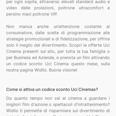
per ogni ospite, attraverso elevati standard audio e
video delle proiezioni, poltrone ultracomfort e
persino maxi poltrone VIP.
Non manca anche un’attenzione costante al
consumatore, dalle scelte di programmazione alle
strategie promozionali e di fidelizzazione, per offrire
solo il meglio del divertimento. Scopri le offerte Uci
Cinema presenti sul sito, per tutta la tua famiglia o
per Business ed Aziende, e prenota un film attivando
un codice sconto Uci Cinema questo mese, sulla
Come si attiva un codice sconto Uci Cinemas?
Da quanto tempo non vai al cinema a guardare i
migliori film d'azione o spettacoli d'intrattenimento?
Widilo ti permette di risparmiare sul divertimento di