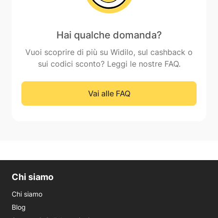
Hai qualche domanda?
Vuoi scoprire di più su Widilo, sul cashback o
sui codici sconto? Leggi le nostre FAQ.
Vai alle FAQ
Chi siamo
Chi siamo
Blog