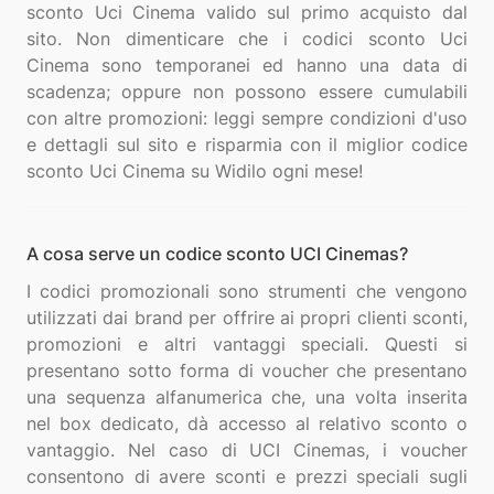
sconto Uci Cinema valido sul primo acquisto dal
sito. Non dimenticare che i codici sconto Uci
Cinema sono temporanei ed hanno una data di
scadenza; oppure non possono essere cumulabili
con altre promozioni: leggi sempre condizioni d'uso
e dettagli sul sito e risparmia con il miglior codice
A cosa serve un codice sconto UCI Cinemas?
I codici promozionali sono strumenti che vengono
utilizzati dai brand per offrire ai propri clienti sconti,
promozioni e altri vantaggi speciali. Questi si
presentano sotto forma di voucher che presentano
una sequenza alfanumerica che, una volta inserita
nel box dedicato, dà accesso al relativo sconto o
vantaggio. Nel caso di UCI Cinemas, i voucher
consentono di avere sconti e prezzi speciali sugli