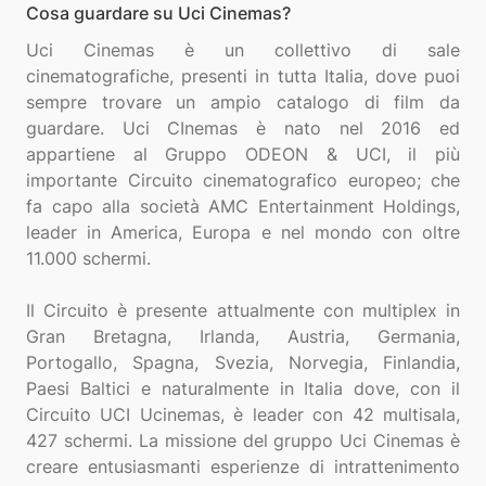
Cosa guardare su Uci Cinemas?
Uci Cinemas è un collettivo di sale
cinematografiche, presenti in tutta Italia, dove puoi
sempre trovare un ampio catalogo di film da
guardare. Uci CInemas è nato nel 2016 ed
appartiene al Gruppo ODEON & UCI, il più
importante Circuito cinematografico europeo; che
fa capo alla società AMC Entertainment Holdings,
leader in America, Europa e nel mondo con oltre
11.000 schermi.
Il Circuito è presente attualmente con multiplex in
Gran Bretagna, Irlanda, Austria, Germania,
Portogallo, Spagna, Svezia, Norvegia, Finlandia,
Paesi Baltici e naturalmente in Italia dove, con il
Circuito UCI Ucinemas, è leader con 42 multisala,
427 schermi. La missione del gruppo Uci Cinemas è
creare entusiasmanti esperienze di intrattenimento