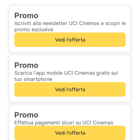
Promo
Iscriviti alla newsletter UCI Cinemas e scopri le
promo esclusive
Vedi l'offerta
Promo
Scarica l'app mobile UCI Cinemas gratis sul
tuo smartphone
Vedi l'offerta
Promo
Effettua pagamenti sicuri su UCI Cinemas
Vedi l'offerta