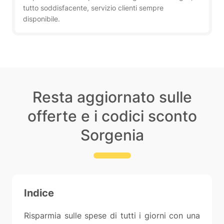
tutto soddisfacente, servizio clienti sempre
disponibile.
Resta aggiornato sulle
offerte e i codici sconto
Sorgenia
Indice
Risparmia sulle spese di tutti i giorni con una