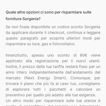
Quale altre opzioni ci sono per risparmiare sulle
forniture Sorgenia?
Se non fosse disponibile un codice sconto Sorgenia
da applicare durante il checkout, continua a leggere
questo paragrafo per scoprire ulteriori modi per
risparmiare su luce, gas e fotovoltaico.
Innanzitutto, spesso uno sconto di 80€ viene
applicato alla registrazione per ii nuovi utenti.
Inoltre, il prezzo della tua tariffa resterà fisso per un
anno intero indipendentemente dall'andamento del
mercato (Next Energy Smart). Comunque, per
trovare il piano che più fa al caso tuo, consigliamo
di esplorare tutti i pacchetti e calcolare un
preventivo per quello più adatto alle tue esigenze.
Un altro modo per risparmiare sulle tue utenze è