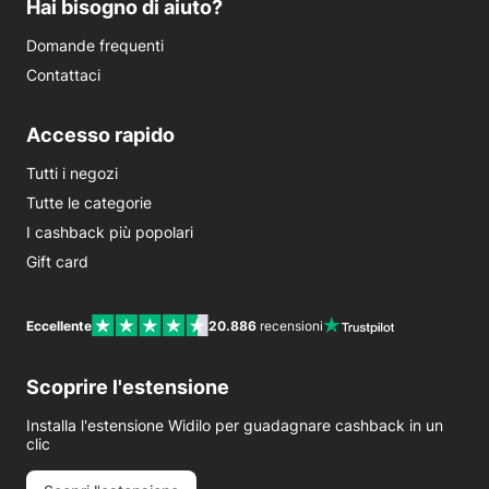
Hai bisogno di aiuto?
Domande frequenti
Contattaci
Accesso rapido
Tutti i negozi
Tutte le categorie
I cashback più popolari
Gift card
Eccellente
20.886
recensioni
Scoprire l'estensione
Installa l'estensione Widilo per guadagnare cashback in un
clic