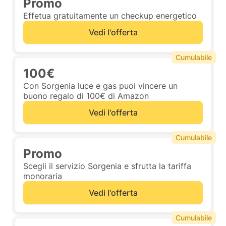
Promo
Effetua gratuitamente un checkup energetico
Vedi l'offerta
Cumulabile
100€
Con Sorgenia luce e gas puoi vincere un
buono regalo di 100€ di Amazon
Vedi l'offerta
Cumulabile
Promo
Scegli il servizio Sorgenia e sfrutta la tariffa
monoraria
Vedi l'offerta
Cumulabile