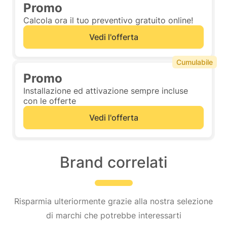
Promo
Calcola ora il tuo preventivo gratuito online!
Vedi l'offerta
Cumulabile
Promo
Installazione ed attivazione sempre incluse
con le offerte
Vedi l'offerta
Brand correlati
Risparmia ulteriormente grazie alla nostra selezione
di marchi che potrebbe interessarti