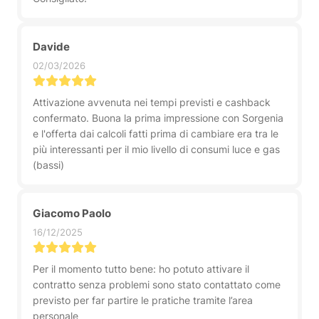
Davide
02/03/2026
Attivazione avvenuta nei tempi previsti e cashback
confermato. Buona la prima impressione con Sorgenia
e l'offerta dai calcoli fatti prima di cambiare era tra le
più interessanti per il mio livello di consumi luce e gas
(bassi)
Giacomo Paolo
16/12/2025
Per il momento tutto bene: ho potuto attivare il
contratto senza problemi sono stato contattato come
previsto per far partire le pratiche tramite l’area
personale