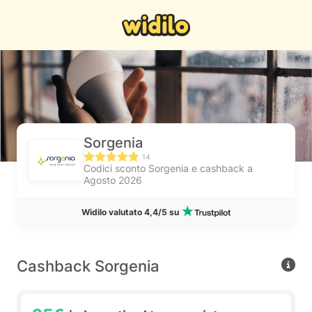
Sorgenia
14
Codici sconto Sorgenia e cashback a
Agosto 2026
Widilo valutato 4,4/5 su
Cashback Sorgenia