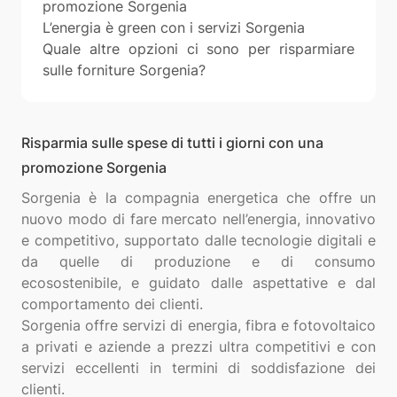
promozione Sorgenia
L’energia è green con i servizi Sorgenia
Quale altre opzioni ci sono per risparmiare
sulle forniture Sorgenia?
Risparmia sulle spese di tutti i giorni con una
promozione Sorgenia
Sorgenia è la compagnia energetica che offre un
nuovo modo di fare mercato nell’energia, innovativo
e competitivo, supportato dalle tecnologie digitali e
da quelle di produzione e di consumo
ecosostenibile, e guidato dalle aspettative e dal
comportamento dei clienti.
Sorgenia offre servizi di energia, fibra e fotovoltaico
a privati e aziende a prezzi ultra competitivi e con
servizi eccellenti in termini di soddisfazione dei
clienti.