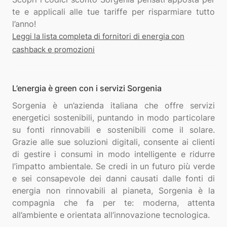
te e applicali alle tue tariffe per risparmiare tutto
Leggi la lista completa di fornitori di energia con
cashback e promozioni
L’energia è green con i servizi Sorgenia
Sorgenia è un’azienda italiana che offre servizi
energetici sostenibili, puntando in modo particolare
su fonti rinnovabili e sostenibili come il solare.
Grazie alle sue soluzioni digitali, consente ai clienti
di gestire i consumi in modo intelligente e ridurre
l’impatto ambientale. Se credi in un futuro più verde
e sei consapevole dei danni causati dalle fonti di
energia non rinnovabili al pianeta, Sorgenia è la
compagnia che fa per te: moderna, attenta