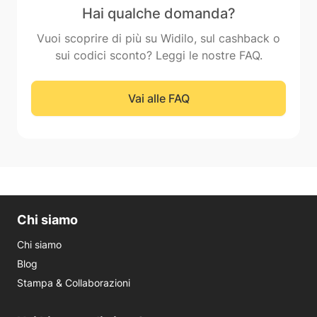
Hai qualche domanda?
Vuoi scoprire di più su Widilo, sul cashback o
sui codici sconto? Leggi le nostre FAQ.
Vai alle FAQ
Chi siamo
Chi siamo
Blog
Stampa & Collaborazioni