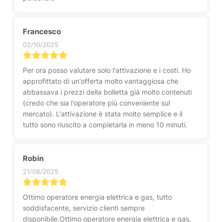
Francesco
02/10/2025
Per ora posso valutare solo l'attivazione e i costi. Ho
approfittato di un'offerta molto vantaggiosa che
abbassava i prezzi della bolletta già molto contenuti
(credo che sia l'operatore più conveniente sul
mercato). L'attivazione è stata molto semplice e il
tutto sono riuscito a completarla in meno 10 minuti.
Robin
21/08/2025
Ottimo operatore energia elettrica e gas, tutto
soddisfacente, servizio clienti sempre
disponibile.Ottimo operatore energia elettrica e gas,