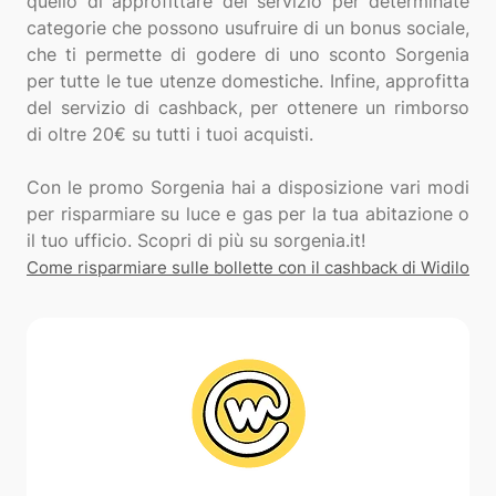
quello di approfittare del servizio per determinate
categorie che possono usufruire di un bonus sociale,
che ti permette di godere di uno sconto Sorgenia
per tutte le tue utenze domestiche. Infine, approfitta
del servizio di cashback, per ottenere un rimborso
di oltre 20€ su tutti i tuoi acquisti.
Con le promo Sorgenia hai a disposizione vari modi
per risparmiare su luce e gas per la tua abitazione o
Come risparmiare sulle bollette con il cashback di Widilo