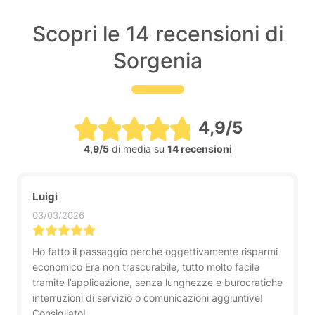
Scopri le 14 recensioni di
Sorgenia
4,9/5
4,9/5
di media su
14 recensioni
Luigi
03/03/2026
Ho fatto il passaggio perché oggettivamente risparmi
economico Era non trascurabile, tutto molto facile
tramite l’applicazione, senza lunghezze e burocratiche
interruzioni di servizio o comunicazioni aggiuntive!
Consigliato!