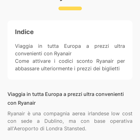
Indice
Viaggia in tutta Europa a prezzi ultra
convenienti con Ryanair
Come attivare i codici sconto Ryanair per
abbassare ulteriormente i prezzi dei biglietti
Viaggia in tutta Europa a prezzi ultra convenienti
con Ryanair
Ryanair è una compagnia aerea irlandese low cost
con sede a Dublino, ma con base operativa
all'Aeroporto di Londra Stansted.