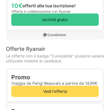
10€
offerti alla tua iscrizione!
Offerta in collaborazione con Ryanair
Iscriviti gratis
 Condizioni 
Offerte Ryanair
Le offerte con il badge "Cumulabile" possono essere
utilizzate insieme al cashback
Promo
Viaggia da Parigi Beauvais a partire da 14,99€
Vedi l'offerta