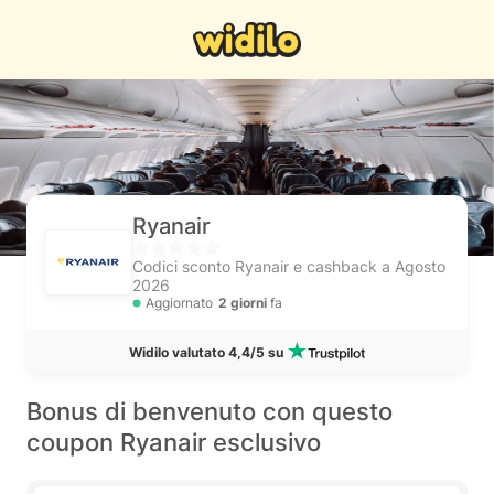
Ryanair
Codici sconto Ryanair e cashback a Agosto
2026
Aggiornato
2 giorni
fa
Widilo valutato 4,4/5 su
Bonus di benvenuto con questo
coupon Ryanair esclusivo