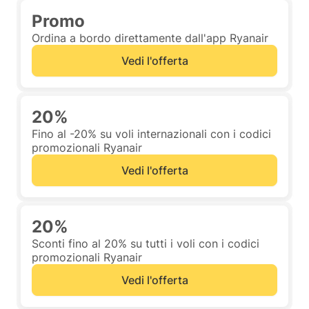
Promo
Ordina a bordo direttamente dall'app Ryanair
Vedi l'offerta
20%
Fino al -20% su voli internazionali con i codici
promozionali Ryanair
Vedi l'offerta
20%
Sconti fino al 20% su tutti i voli con i codici
promozionali Ryanair
Vedi l'offerta