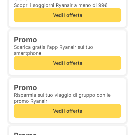
Scopri i soggiorni Ryanair a meno di 99€
Vedi l'offerta
Promo
Scarica gratis l'app Ryanair sul tuo
smartphone
Vedi l'offerta
Promo
Risparmia sul tuo viaggio di gruppo con le
promo Ryanair
Vedi l'offerta