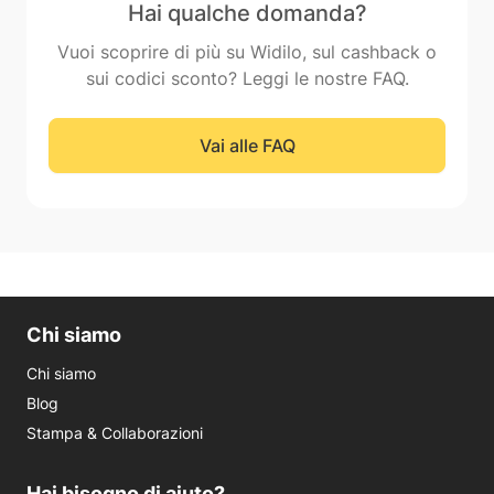
Hai qualche domanda?
Vuoi scoprire di più su Widilo, sul cashback o
sui codici sconto? Leggi le nostre FAQ.
Vai alle FAQ
Chi siamo
Chi siamo
Blog
Stampa & Collaborazioni
Hai bisogno di aiuto?