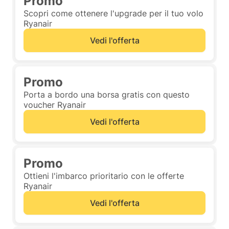
Promo
Scopri come ottenere l'upgrade per il tuo volo
Ryanair
Vedi l'offerta
Promo
Porta a bordo una borsa gratis con questo
voucher Ryanair
Vedi l'offerta
Promo
Ottieni l'imbarco prioritario con le offerte
Ryanair
Vedi l'offerta