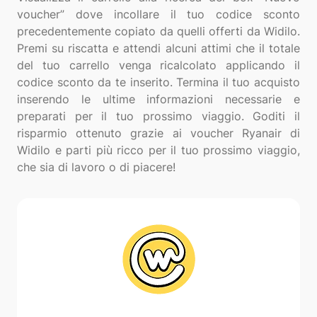
voucher” dove incollare il tuo codice sconto
precedentemente copiato da quelli offerti da Widilo.
Premi su riscatta e attendi alcuni attimi che il totale
del tuo carrello venga ricalcolato applicando il
codice sconto da te inserito. Termina il tuo acquisto
inserendo le ultime informazioni necessarie e
preparati per il tuo prossimo viaggio. Goditi il
risparmio ottenuto grazie ai voucher Ryanair di
Widilo e parti più ricco per il tuo prossimo viaggio,