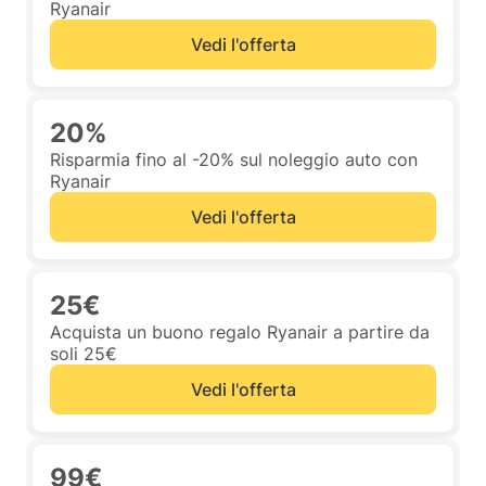
Ryanair
Vedi l'offerta
20%
Risparmia fino al -20% sul noleggio auto con
Ryanair
Vedi l'offerta
25€
Acquista un buono regalo Ryanair a partire da
soli 25€
Vedi l'offerta
99€