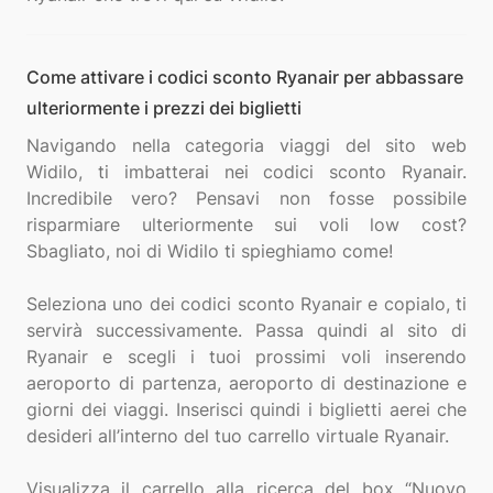
Come attivare i codici sconto Ryanair per abbassare
ulteriormente i prezzi dei biglietti
Navigando nella categoria viaggi del sito web
Widilo, ti imbatterai nei codici sconto Ryanair.
Incredibile vero? Pensavi non fosse possibile
risparmiare ulteriormente sui voli low cost?
Sbagliato, noi di Widilo ti spieghiamo come!
Seleziona uno dei codici sconto Ryanair e copialo, ti
servirà successivamente. Passa quindi al sito di
Ryanair e scegli i tuoi prossimi voli inserendo
aeroporto di partenza, aeroporto di destinazione e
giorni dei viaggi. Inserisci quindi i biglietti aerei che
desideri all’interno del tuo carrello virtuale Ryanair.
Visualizza il carrello alla ricerca del box “Nuovo