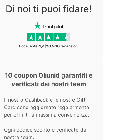
Di noi ti puoi fidare!
Eccellente
4,4
|
20.930
recensioni
10 coupon Oliunìd garantiti e
verificati dai nostri team
Il nostro Cashback e le nostre Gift
Card sono aggiornate regolarmente
per offrirti la massima convenienza.
Ogni codice sconto è verificato dal
nostro team.