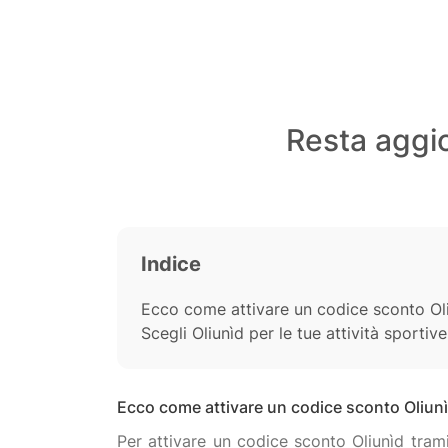
Resta aggio
Indice
Ecco come attivare un codice sconto Ol
Scegli Oliunìd per le tue attività sportive
Ecco come attivare un codice sconto Oliun
Per attivare un codice sconto Oliunìd trami