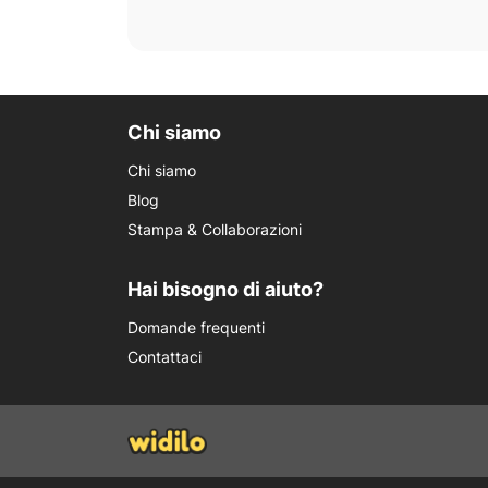
Chi siamo
Chi siamo
Blog
Stampa & Collaborazioni
Hai bisogno di aiuto?
Domande frequenti
Contattaci