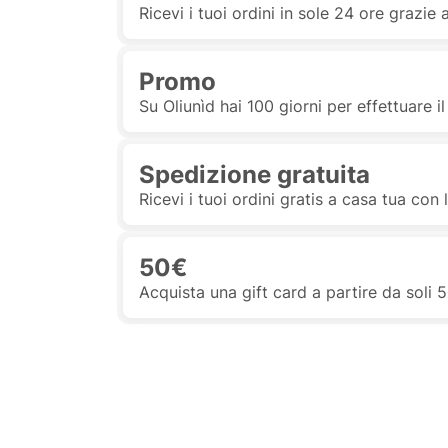
Ricevi i tuoi ordini in sole 24 ore grazie 
Promo
Su Oliunìd hai 100 giorni per effettuare i
Spedizione gratuita
Ricevi i tuoi ordini gratis a casa tua con 
50€
Acquista una gift card a partire da soli 