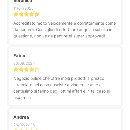
Veronica
11/04/2025
Accreditato molto velocemente e correttamente come
da accordi. Consiglio di effettuare acquisti sul sito in
questione, non ve ne pentirete! super approved!
Fabio
20/09/2024
Negozio online che offre molti prodotti a prezzo
stracciato nel caso riusciste a vincere le aste al
centesimo si fanno degli ottimi affari e in tal caso si
risparmia
Andrea
26/02/2025