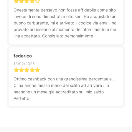
Onestamente pensavo non fosse affidabile come sito
invece di sono dimostrati molto seri. Ho acquistato un
buono carburante, mi è arrivato il codice via email, ho
provato ad inserirlo al momento del rifornimento e me
l'ha accettato. Consigliato personalmente
federico
13/02/2025
Ottimo cashback con una grandissima percentuale .
Ci ha anche messo meno del solito ad arrivare . In
neanche un mese già accreditato sul mio saldo.
Perfetto