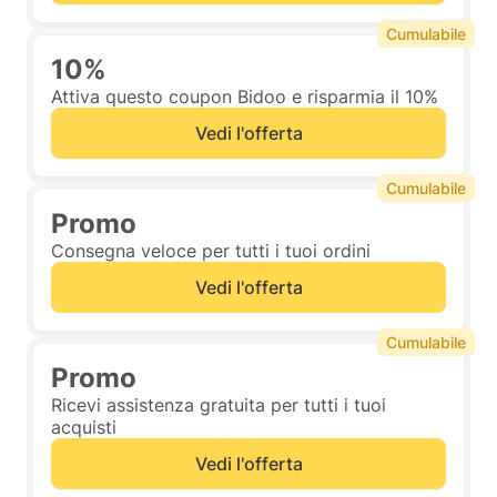
Cumulabile
10%
Attiva questo coupon Bidoo e risparmia il 10%
Vedi l'offerta
Cumulabile
Promo
Consegna veloce per tutti i tuoi ordini
Vedi l'offerta
Cumulabile
Promo
Ricevi assistenza gratuita per tutti i tuoi
acquisti
Vedi l'offerta