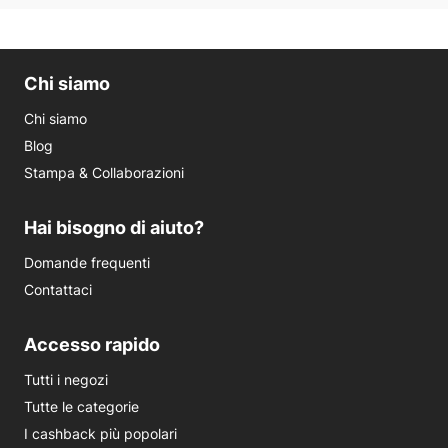
Chi siamo
Chi siamo
Blog
Stampa & Collaborazioni
Hai bisogno di aiuto?
Domande frequenti
Contattaci
Accesso rapido
Tutti i negozi
Tutte le categorie
I cashback più popolari