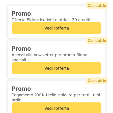
Cumulabile
Promo
Offerta Bidoo: iscriviti e ottieni 20 crediti!
Vedi l'offerta
Cumulabile
Promo
Accedi alla newsletter per promo Bidoo
speciali
Vedi l'offerta
Cumulabile
Promo
Pagamento 100% facile e sicuro per tutti i tuoi
ordini
Vedi l'offerta