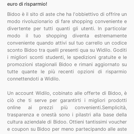
euro di risparmio!
Bidoo è il sito di aste che ha l'obbiettivo di offrire un
modo rivoluzionario di fare shopping conveniente e
divertente per tutti quanti gli utenti. In particolar
modo il tuo shopping diventa estremamente
conveniente quando attivi sul tuo carrello un codice
sconto Bidoo tra quelli presenti qua su Widilo. Goditi
i migliori sconti studenti, le spedizioni gratuite e le
promozioni stagionali Bidoo e rimani aggiornato su
tutte quante le più recenti opzioni di risparmio
connettendoti a Widilo.
Un account Widilo, cobinato alle offerte di Bidoo, è
ciò che ti serve per garantirti i migliori prodotti
online ai prezzi più convenienti.Semplicità,
trasparenza e onestà sono i pilastri alla base della
cultura aziendale di Bidoo. Ottieni tantissimi voucher
e coupon su Bidoo per meno partecipando alle aste