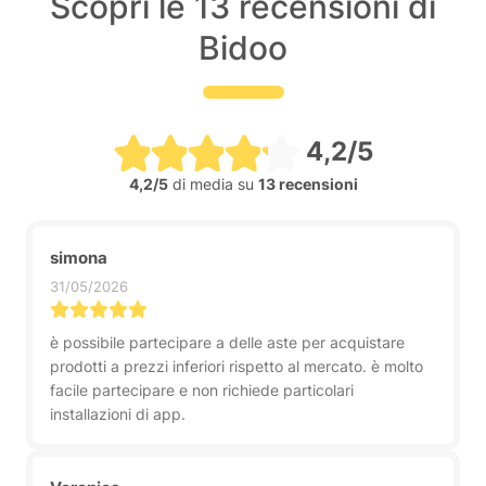
Scopri le 13 recensioni di
Bidoo
4,2/5
4,2/5
di media su
13 recensioni
simona
31/05/2026
è possibile partecipare a delle aste per acquistare
prodotti a prezzi inferiori rispetto al mercato. è molto
facile partecipare e non richiede particolari
installazioni di app.