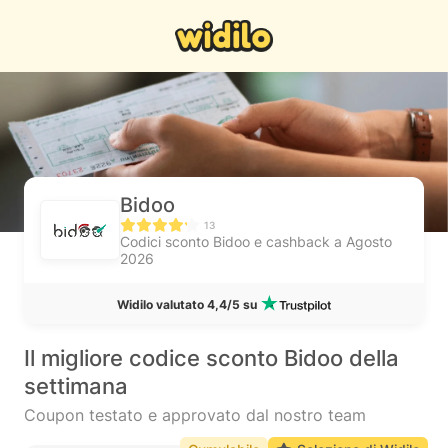
Bidoo
13
Codici sconto Bidoo e cashback a Agosto
2026
Widilo valutato 4,4/5 su
Il migliore codice sconto Bidoo della
settimana
Coupon testato e approvato dal nostro team