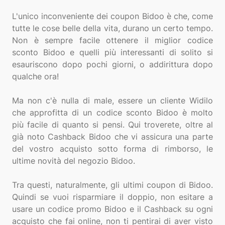
L'unico inconveniente dei coupon Bidoo è che, come
tutte le cose belle della vita, durano un certo tempo.
Non è sempre facile ottenere il miglior codice
sconto Bidoo e quelli più interessanti di solito si
esauriscono dopo pochi giorni, o addirittura dopo
qualche ora!
Ma non c'è nulla di male, essere un cliente Widilo
che approfitta di un codice sconto Bidoo è molto
più facile di quanto si pensi. Qui troverete, oltre al
già noto Cashback Bidoo che vi assicura una parte
del vostro acquisto sotto forma di rimborso, le
ultime novità del negozio Bidoo.
Tra questi, naturalmente, gli ultimi coupon di Bidoo.
Quindi se vuoi risparmiare il doppio, non esitare a
usare un codice promo Bidoo e il Cashback su ogni
acquisto che fai online, non ti pentirai di aver visto