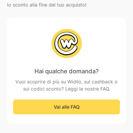
Hai qualche domanda?
Vuoi scoprire di più su Widilo, sul cashback o
sui codici sconto? Leggi le nostre FAQ.
Vai alle FAQ