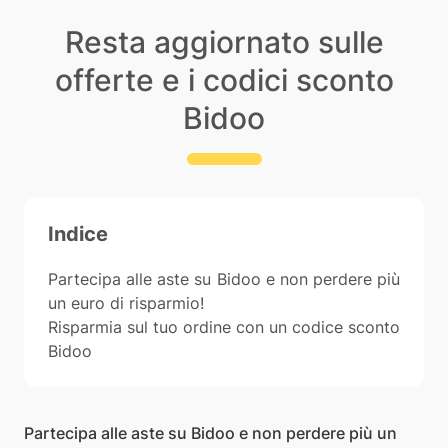
Resta aggiornato sulle
offerte e i codici sconto
Bidoo
Indice
Partecipa alle aste su Bidoo e non perdere più
un euro di risparmio!
Risparmia sul tuo ordine con un codice sconto
Bidoo
Partecipa alle aste su Bidoo e non perdere più un