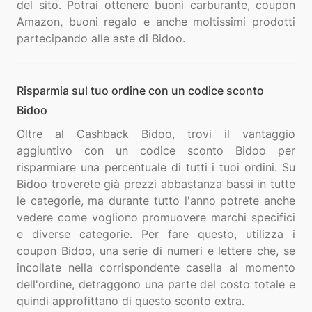
del sito. Potrai ottenere buoni carburante, coupon
Amazon, buoni regalo e anche moltissimi prodotti
Risparmia sul tuo ordine con un codice sconto
Bidoo
Oltre al Cashback Bidoo, trovi il vantaggio
aggiuntivo con un codice sconto Bidoo per
risparmiare una percentuale di tutti i tuoi ordini. Su
Bidoo troverete già prezzi abbastanza bassi in tutte
le categorie, ma durante tutto l'anno potrete anche
vedere come vogliono promuovere marchi specifici
e diverse categorie. Per fare questo, utilizza i
coupon Bidoo, una serie di numeri e lettere che, se
incollate nella corrispondente casella al momento
dell'ordine, detraggono una parte del costo totale e
quindi approfittano di questo sconto extra.