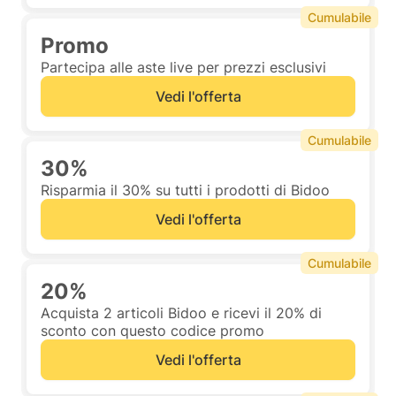
Cumulabile
Promo
Partecipa alle aste live per prezzi esclusivi
Vedi l'offerta
Cumulabile
30%
Risparmia il 30% su tutti i prodotti di Bidoo
Vedi l'offerta
Cumulabile
20%
Acquista 2 articoli Bidoo e ricevi il 20% di
sconto con questo codice promo
Vedi l'offerta