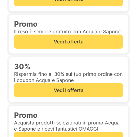
Promo
Il reso è sempre gratuito con Acqua e Sapone
Vedi l'offerta
30%
Risparmia fino al 30% sul tuo primo ordine con
i coupon Acqua e Sapone
Vedi l'offerta
Promo
Acquista prodotti selezionati in promo Acqua
e Sapone e ricevi fantastici OMAGGI