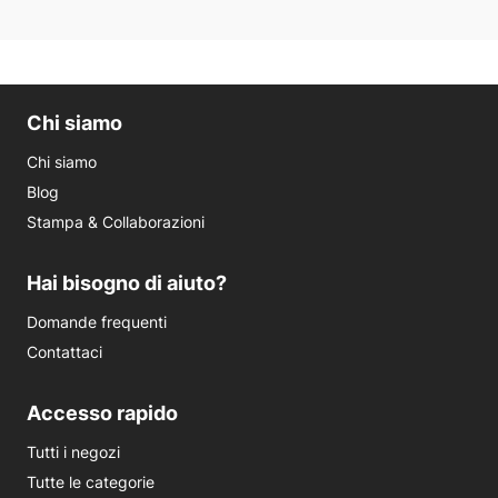
Chi siamo
Chi siamo
Blog
Stampa & Collaborazioni
Hai bisogno di aiuto?
Domande frequenti
Contattaci
Accesso rapido
Tutti i negozi
Tutte le categorie