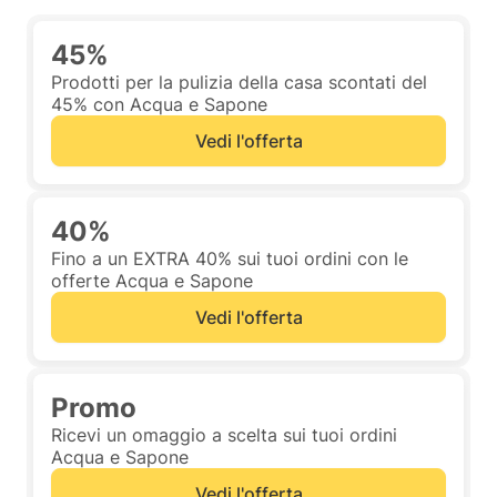
45%
Prodotti per la pulizia della casa scontati del
45% con Acqua e Sapone
Vedi l'offerta
40%
Fino a un EXTRA 40% sui tuoi ordini con le
offerte Acqua e Sapone
Vedi l'offerta
Promo
Ricevi un omaggio a scelta sui tuoi ordini
Acqua e Sapone
Vedi l'offerta