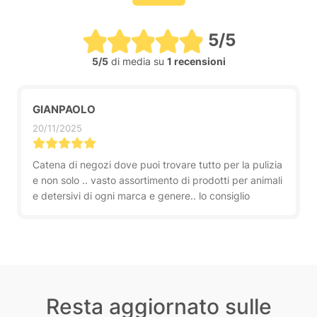
5/5
5/5
di media su
1 recensioni
GIANPAOLO
20/11/2025
Catena di negozi dove puoi trovare tutto per la pulizia
e non solo .. vasto assortimento di prodotti per animali
e detersivi di ogni marca e genere.. lo consiglio
Resta aggiornato sulle