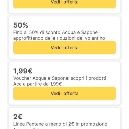
Vedi l'offerta
50%
Fino al 50% di sconto Acqua e Sapone
approfittando delle riduzioni del volantino
Vedi l'offerta
1,99€
Voucher Acqua e Sapone: scopri i prodotti
Ace a partire da 1,99€
Vedi l'offerta
2€
Linea Pantene a meno di 2€ in promozione