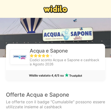
Acqua e Sapone
1
Codici sconto Acqua e Sapone e cashback
a Agosto 2026
Widilo valutato 4,4/5 su
Offerte Acqua e Sapone
Le offerte con il badge "Cumulabile" possono essere
utilizzate insieme al cashback