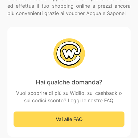
ed effettua il tuo shopping online a prezzi ancora
Hai qualche domanda?
Vuoi scoprire di più su Widilo, sul cashback o
sui codici sconto? Leggi le nostre FAQ.
Vai alle FAQ