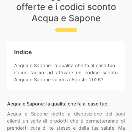
offerte e i codici sconto
Acqua e Sapone
Indice
Acqua e Sapone: la qualità che fa al caso tuo
Come faccio ad attivare un codice sconto
Acqua e Sapone valido a Agosto 2026?
Acqua e Sapone: la qualità che fa al caso tuo
Acqua e Sapone mette a disposizione dei suoi
clienti un serie di prodotti che ti permetteranno di
prenderti cura di te stesso e della tua salute. Ma