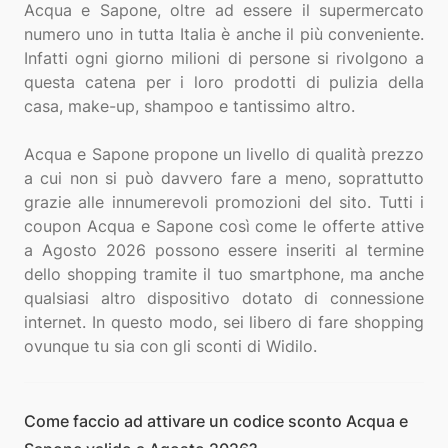
Acqua e Sapone, oltre ad essere il supermercato
numero uno in tutta Italia è anche il più conveniente.
Infatti ogni giorno milioni di persone si rivolgono a
questa catena per i loro prodotti di pulizia della
casa, make-up, shampoo e tantissimo altro.
Acqua e Sapone propone un livello di qualità prezzo
a cui non si può davvero fare a meno, soprattutto
grazie alle innumerevoli promozioni del sito. Tutti i
coupon Acqua e Sapone così come le offerte attive
a Agosto 2026 possono essere inseriti al termine
dello shopping tramite il tuo smartphone, ma anche
qualsiasi altro dispositivo dotato di connessione
internet. In questo modo, sei libero di fare shopping
Come faccio ad attivare un codice sconto Acqua e