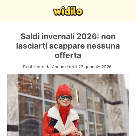
Saldi invernali 2026: non
lasciarti scappare nessuna
offerta
Pubblicato da Annunziata il 22 gennaio 2026.