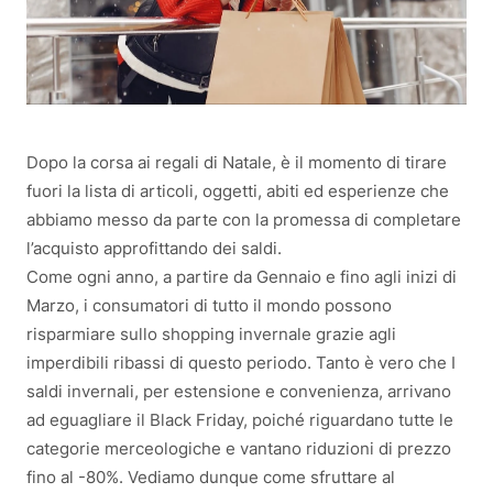
Dopo la corsa ai regali di Natale, è il momento di tirare
fuori la lista di articoli, oggetti, abiti ed esperienze che
abbiamo messo da parte con la promessa di completare
l’acquisto approfittando dei saldi.
Come ogni anno, a partire da Gennaio e fino agli inizi di
Marzo, i consumatori di tutto il mondo possono
risparmiare sullo shopping invernale grazie agli
imperdibili ribassi di questo periodo. Tanto è vero che I
saldi invernali, per estensione e convenienza, arrivano
ad eguagliare il Black Friday, poiché riguardano tutte le
categorie merceologiche e vantano riduzioni di prezzo
fino al -80%. Vediamo dunque come sfruttare al