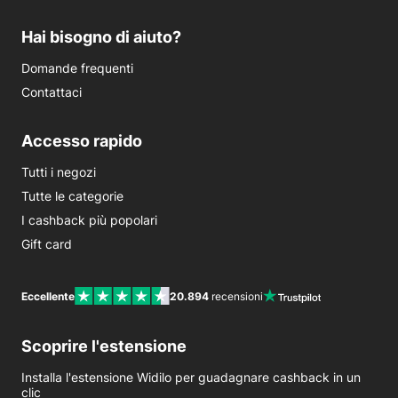
Hai bisogno di aiuto?
Domande frequenti
Contattaci
Accesso rapido
Tutti i negozi
Tutte le categorie
I cashback più popolari
Gift card
Eccellente
20.894
recensioni
Scoprire l'estensione
Installa l'estensione Widilo per guadagnare cashback in un
clic