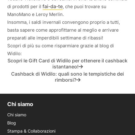
fai-da-te
di prodotti per il
, che puoi trovare su
ManoMano e Leroy Merlin.
Insomma, i saldi invernali convengono proprio a tutti,
basta sapere come approfittarne al meglio e arrivare
preparati alle imperdibili settimane di ribassi!
Scopri di più su come risparmiare grazie al blog di
Widilo:
Scopri le Gift Card di Widilo per ottenere il cashback
istantaneo!
Cashback di Widilo: quali sono le tempistiche dei
rimborsi?
Chi siamo
Chi siamo
Blog
Stampa & Collaborazioni