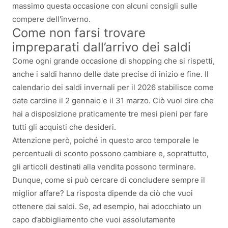
massimo questa occasione con alcuni consigli sulle
compere dell'inverno.
Come non farsi trovare
impreparati dall’arrivo dei saldi
Come ogni grande occasione di shopping che si rispetti,
anche i saldi hanno delle date precise di inizio e fine. Il
calendario dei saldi invernali per il 2026 stabilisce come
date cardine il 2 gennaio e il 31 marzo. Ciò vuol dire che
hai a disposizione praticamente tre mesi pieni per fare
tutti gli acquisti che desideri.
Attenzione però, poiché in questo arco temporale le
percentuali di sconto possono cambiare e, soprattutto,
gli articoli destinati alla vendita possono terminare.
Dunque, come si può cercare di concludere sempre il
miglior affare? La risposta dipende da ciò che vuoi
ottenere dai saldi. Se, ad esempio, hai adocchiato un
capo d’abbigliamento che vuoi assolutamente