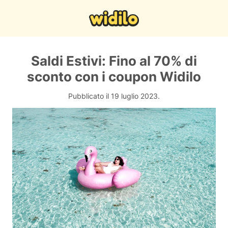
Saldi Estivi: Fino al 70% di
sconto con i coupon Widilo
Pubblicato il 19 luglio 2023.