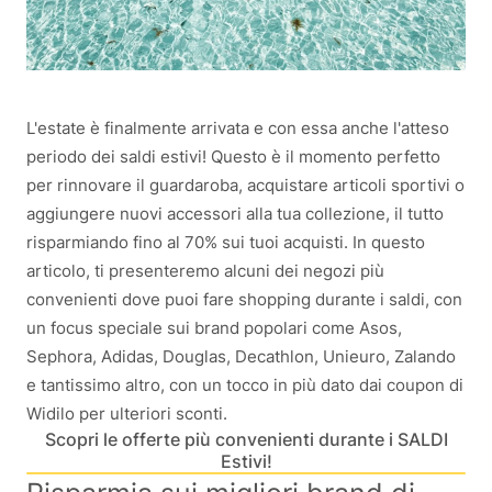
L'estate è finalmente arrivata e con essa anche l'atteso
periodo dei saldi estivi! Questo è il momento perfetto
per rinnovare il guardaroba, acquistare articoli sportivi o
aggiungere nuovi accessori alla tua collezione, il tutto
risparmiando fino al 70% sui tuoi acquisti. In questo
articolo, ti presenteremo alcuni dei negozi più
convenienti dove puoi fare shopping durante i saldi, con
un focus speciale sui brand popolari come Asos,
Sephora, Adidas, Douglas, Decathlon, Unieuro, Zalando
e tantissimo altro, con un tocco in più dato dai coupon di
Widilo per ulteriori sconti.
Scopri le offerte più convenienti durante i SALDI
Estivi!