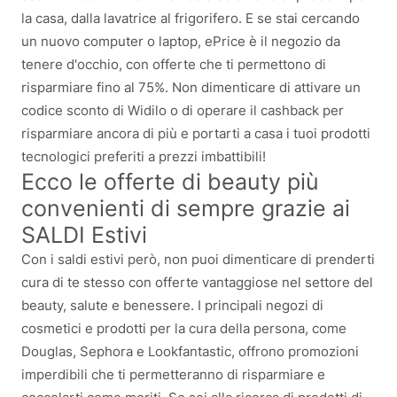
la casa, dalla lavatrice al frigorifero. E se stai cercando
un nuovo computer o laptop, ePrice è il negozio da
tenere d'occhio, con offerte che ti permettono di
risparmiare fino al 75%. Non dimenticare di attivare un
codice sconto di Widilo o di operare il cashback per
risparmiare ancora di più e portarti a casa i tuoi prodotti
tecnologici preferiti a prezzi imbattibili!
Ecco le offerte di beauty più
convenienti di sempre grazie ai
SALDI Estivi
Con i saldi estivi però, non puoi dimenticare di prenderti
cura di te stesso con offerte vantaggiose nel settore del
beauty, salute e benessere. I principali negozi di
cosmetici e prodotti per la cura della persona, come
Douglas, Sephora e Lookfantastic, offrono promozioni
imperdibili che ti permetteranno di risparmiare e