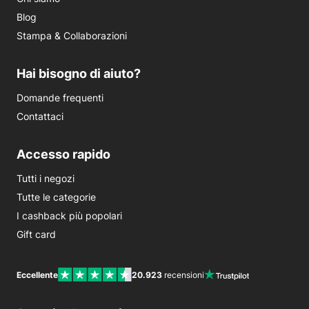
Blog
Stampa & Collaborazioni
Hai bisogno di aiuto?
Domande frequenti
Contattaci
Accesso rapido
Tutti i negozi
Tutte le categorie
I cashback più popolari
Gift card
Eccellente
20.923
recensioni