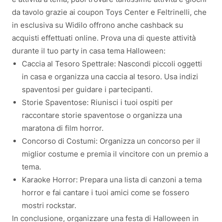
da tavolo grazie ai coupon Toys Center e Feltrinelli, che
in esclusiva su Widilo offrono anche cashback su
acquisti effettuati online. Prova una di queste attività
durante il tuo party in casa tema Halloween:
Caccia al Tesoro Spettrale: Nascondi piccoli oggetti
in casa e organizza una caccia al tesoro. Usa indizi
spaventosi per guidare i partecipanti.
Storie Spaventose: Riunisci i tuoi ospiti per
raccontare storie spaventose o organizza una
maratona di film horror.
Concorso di Costumi: Organizza un concorso per il
miglior costume e premia il vincitore con un premio a
tema.
Karaoke Horror: Prepara una lista di canzoni a tema
horror e fai cantare i tuoi amici come se fossero
mostri rockstar.
In conclusione, organizzare una festa di Halloween in