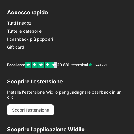
Accesso rapido
Tutti i negozi
Tutte le categorie
I cashback più popolari
Gift card
Eccellente
20.881
recensioni
Scoprire l'estensione
Installa l'estensione Widilo per guadagnare cashback in un
clic
Scopri l'estensione
Scoprire l'applicazione Widilo