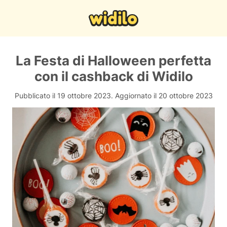
La Festa di Halloween perfetta
con il cashback di Widilo
Pubblicato il 19 ottobre 2023.
Aggiornato il 20 ottobre 2023