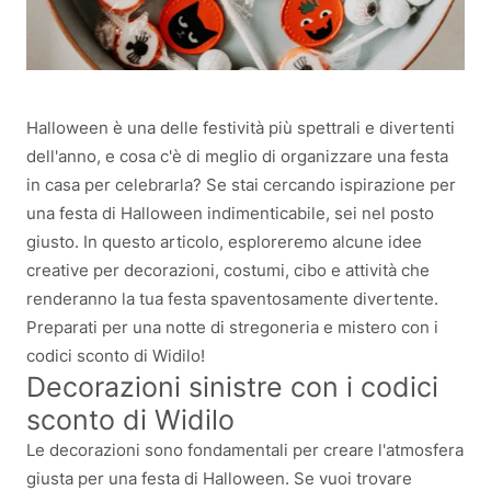
Halloween è una delle festività più spettrali e divertenti
dell'anno, e cosa c'è di meglio di organizzare una festa
in casa per celebrarla? Se stai cercando ispirazione per
una festa di Halloween indimenticabile, sei nel posto
giusto. In questo articolo, esploreremo alcune idee
creative per decorazioni, costumi, cibo e attività che
renderanno la tua festa spaventosamente divertente.
Preparati per una notte di stregoneria e mistero con i
codici sconto di Widilo!
Decorazioni sinistre con i codici
sconto di Widilo
Le decorazioni sono fondamentali per creare l'atmosfera
giusta per una festa di Halloween. Se vuoi trovare