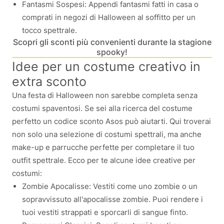
Fantasmi Sospesi: Appendi fantasmi fatti in casa o
comprati in negozi di Halloween al soffitto per un
tocco spettrale.
Scopri gli sconti più convenienti durante la stagione
spooky!
Idee per un costume creativo in
extra sconto
Una festa di Halloween non sarebbe completa senza
costumi spaventosi. Se sei alla ricerca del costume
perfetto un codice sconto Asos può aiutarti. Qui troverai
non solo una selezione di costumi spettrali, ma anche
make-up e parrucche perfette per completare il tuo
outfit spettrale. Ecco per te alcune idee creative per
costumi:
Zombie Apocalisse: Vestiti come uno zombie o un
sopravvissuto all'apocalisse zombie. Puoi rendere i
tuoi vestiti strappati e sporcarli di sangue finto.