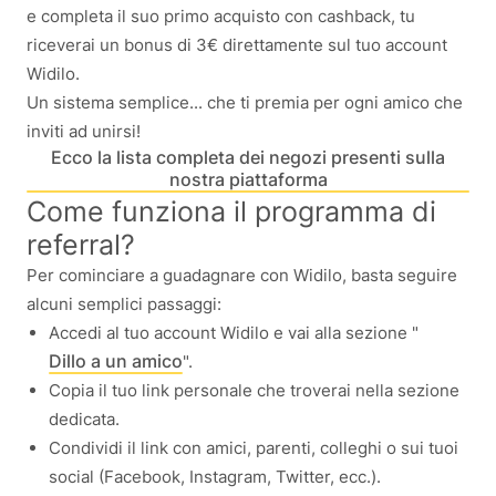
e completa il suo primo acquisto con cashback, tu
riceverai un bonus di 3€ direttamente sul tuo account
Widilo.
Un sistema semplice... che ti premia per ogni amico che
inviti ad unirsi!
Ecco la lista completa dei negozi presenti sulla
nostra piattaforma
Come funziona il programma di
referral?
Per cominciare a guadagnare con Widilo, basta seguire
alcuni semplici passaggi:
Accedi al tuo account Widilo e vai alla sezione "
Dillo a un amico
".
Copia il tuo link personale che troverai nella sezione
dedicata.
Condividi il link con amici, parenti, colleghi o sui tuoi
social (Facebook, Instagram, Twitter, ecc.).