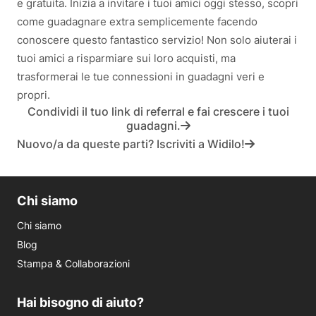
e gratuita. Inizia a invitare i tuoi amici oggi stesso, scopri
come guadagnare extra semplicemente facendo
conoscere questo fantastico servizio! Non solo aiuterai i
tuoi amici a risparmiare sui loro acquisti, ma
trasformerai le tue connessioni in guadagni veri e
propri.
Condividi il tuo link di referral e fai crescere i tuoi
guadagni.
Nuovo/a da queste parti? Iscriviti a Widilo!
Chi siamo
Chi siamo
Blog
Stampa & Collaborazioni
Hai bisogno di aiuto?