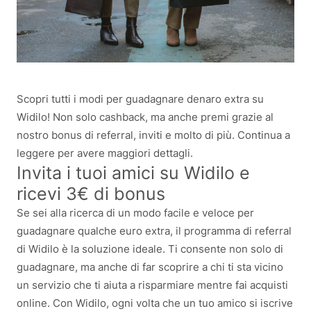
Scopri tutti i modi per guadagnare denaro extra su
Widilo! Non solo cashback, ma anche premi grazie al
nostro bonus di referral, inviti e molto di più. Continua a
leggere per avere maggiori dettagli.
Invita i tuoi amici su Widilo e
ricevi 3€ di bonus
Se sei alla ricerca di un modo facile e veloce per
guadagnare qualche euro extra, il programma di referral
di Widilo è la soluzione ideale. Ti consente non solo di
guadagnare, ma anche di far scoprire a chi ti sta vicino
un servizio che ti aiuta a risparmiare mentre fai acquisti
online. Con Widilo, ogni volta che un tuo amico si iscrive