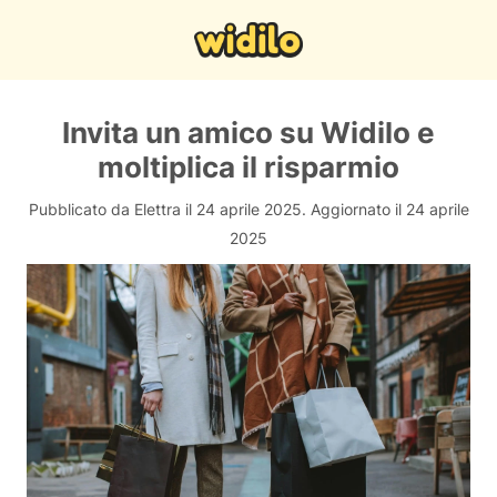
Invita un amico su Widilo e
moltiplica il risparmio
Pubblicato da Elettra il 24 aprile 2025.
Aggiornato il 24 aprile
2025