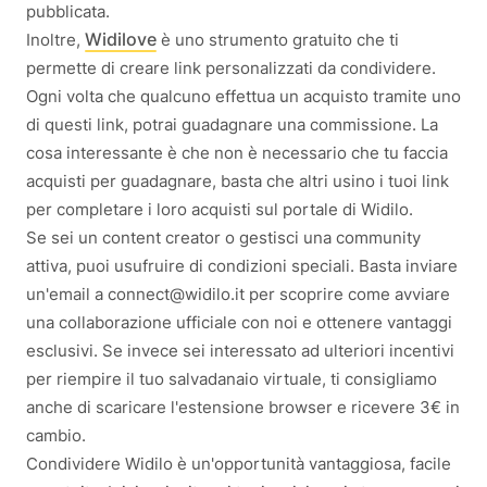
pubblicata.
Widilove
Inoltre,
è uno strumento gratuito che ti
permette di creare link personalizzati da condividere.
Ogni volta che qualcuno effettua un acquisto tramite uno
di questi link, potrai guadagnare una commissione. La
cosa interessante è che non è necessario che tu faccia
acquisti per guadagnare, basta che altri usino i tuoi link
per completare i loro acquisti sul portale di Widilo.
Se sei un content creator o gestisci una community
attiva, puoi usufruire di condizioni speciali. Basta inviare
un'email a connect@widilo.it per scoprire come avviare
una collaborazione ufficiale con noi e ottenere vantaggi
esclusivi. Se invece sei interessato ad ulteriori incentivi
per riempire il tuo salvadanaio virtuale, ti consigliamo
anche di scaricare l'estensione browser e ricevere 3€ in
cambio.
Condividere Widilo è un'opportunità vantaggiosa, facile