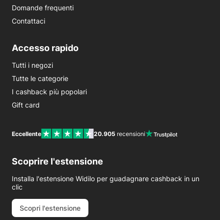
Domande frequenti
Contattaci
Accesso rapido
Tutti i negozi
Tutte le categorie
I cashback più popolari
Gift card
Eccellente
20.905
recensioni
Scoprire l'estensione
Installa l'estensione Widilo per guadagnare cashback in un
clic
Scopri l'estensione