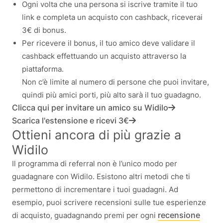
Ogni volta che una persona si iscrive tramite il tuo
link e completa un acquisto con cashback, riceverai
3€ di bonus.
Per ricevere il bonus, il tuo amico deve validare il
cashback effettuando un acquisto attraverso la
piattaforma.
Non c’è limite al numero di persone che puoi invitare,
quindi più amici porti, più alto sarà il tuo guadagno.
Clicca qui per invitare un amico su Widilo
Scarica l'estensione e ricevi 3€
Ottieni ancora di più grazie a
Widilo
Il programma di referral non è l’unico modo per
guadagnare con Widilo. Esistono altri metodi che ti
permettono di incrementare i tuoi guadagni. Ad
esempio, puoi scrivere recensioni sulle tue esperienze
recensione
di acquisto, guadagnando premi per ogni