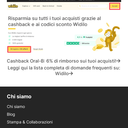
Cashback Oral-B: 6% di rimborso sui tuoi acquisti!
Leggi qui la lista completa di domande frequenti su:
Widilo
Chi siamo
Chi siamo
Blog
Stampa & Collaborazioni