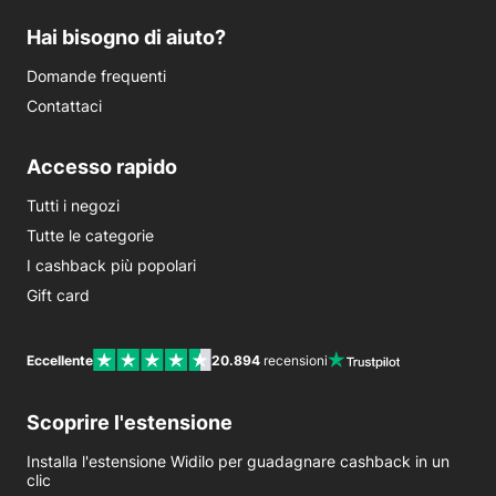
Hai bisogno di aiuto?
Domande frequenti
Contattaci
Accesso rapido
Tutti i negozi
Tutte le categorie
I cashback più popolari
Gift card
Eccellente
20.894
recensioni
Scoprire l'estensione
Installa l'estensione Widilo per guadagnare cashback in un
clic