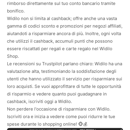
rimborso direttamente sul tuo conto bancario tramite
bonifico.
Widilo non si limita al cashback; offre anche una vasta
gamma di codici sconto e promozioni per negozi affiliati,
aiutandoti a risparmiare ancora di più. Inoltre, ogni volta
che utilizzi il cashback, accumuli punti che possono
essere riscattati per regali e carte regalo nel Widilo
Shop.
Le recensioni su Trustpilot parlano chiaro: Widilo ha una
valutazione alta, testimoniando la soddisfazione degli
utenti che hanno utilizzato il servizio per risparmiare sui
loro acquisti. Se vuoi approfittare di tutte le opportunità
di risparmio e vedere quanto puoi guadagnare in
cashback, iscriviti oggi a Widilo.
Non perdere l'occasione di risparmiare con Widilo.
Iscriviti ora e inizia a vedere come puoi ridurre le tue
spese durante lo shopping online! 🐵💰