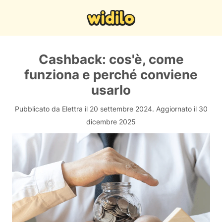
Cashback: cos'è, come
funziona e perché conviene
usarlo
Pubblicato da Elettra il 20 settembre 2024.
Aggiornato il 30
dicembre 2025