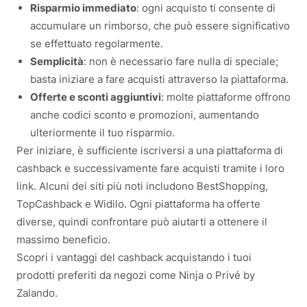
Risparmio immediato
: ogni acquisto ti consente di
accumulare un rimborso, che può essere significativo
se effettuato regolarmente.
Semplicità
: non è necessario fare nulla di speciale;
basta iniziare a fare acquisti attraverso la piattaforma.
Offerte e sconti aggiuntivi
: molte piattaforme offrono
anche codici sconto e promozioni, aumentando
ulteriormente il tuo risparmio.
Per iniziare, è sufficiente iscriversi a una piattaforma di
cashback e successivamente fare acquisti tramite i loro
link. Alcuni dei siti più noti includono BestShopping,
TopCashback e Widilo. Ogni piattaforma ha offerte
diverse, quindi confrontare può aiutarti a ottenere il
massimo beneficio.
Scopri i vantaggi del cashback acquistando i tuoi
prodotti preferiti da negozi come Ninja o Privé by
Zalando.