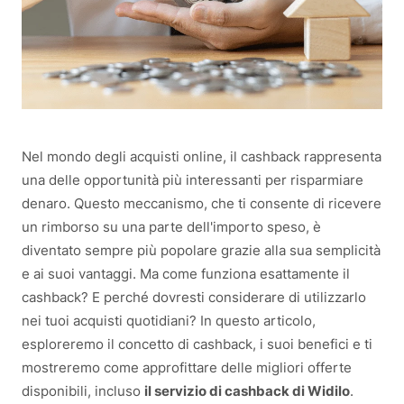
Nel mondo degli acquisti online, il cashback rappresenta
una delle opportunità più interessanti per risparmiare
denaro. Questo meccanismo, che ti consente di ricevere
un rimborso su una parte dell'importo speso, è
diventato sempre più popolare grazie alla sua semplicità
e ai suoi vantaggi. Ma come funziona esattamente il
cashback? E perché dovresti considerare di utilizzarlo
nei tuoi acquisti quotidiani? In questo articolo,
esploreremo il concetto di cashback, i suoi benefici e ti
mostreremo come approfittare delle migliori offerte
disponibili, incluso
il servizio di cashback di Widilo
.