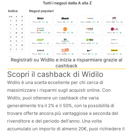
Registrati su Widilo e inizia a risparmiare grazie al
cashback
Scopri il cashback di Widilo
Widilo è una scelta eccellente per chi cerca di
massimizzare i risparmi sugli acquisti online. Con
Widilo, puoi ottenere un cashback che varia
generalmente tra il 2% e il 50%, con la possibilità di
trovare offerte ancora più vantaggiose a seconda del
rivenditore e del periodo dell'anno. Una volta
accumulato un importo di almeno 20€, puoi richiedere il